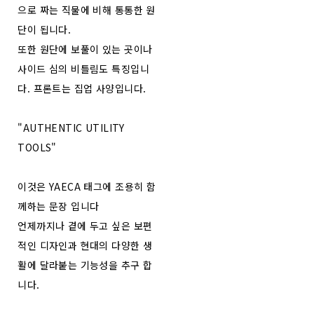
으로 짜는 직물에 비해 통통한 원
단이 됩니다.
또한 원단에 보풀이 있는 곳이나
사이드 심의 비틀림도 특징입니
다. 프론트는 집업 사양입니다.
"AUTHENTIC UTILITY
TOOLS"
이것은 YAECA 태그에 조용히 함
께하는 문장 입니다
언제까지나 곁에 두고 싶은 보편
적인 디자인과 현대의 다양한 생
활에 달라붙는 기능성을 추구 합
니다.