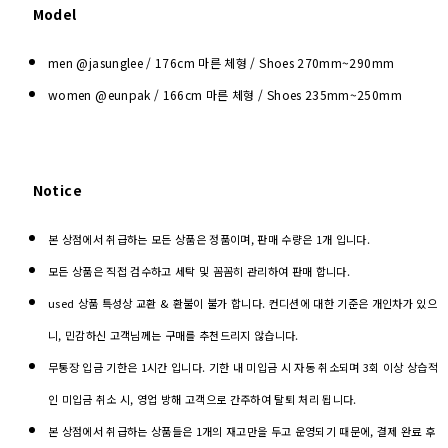
Model
men @jasunglee / 176cm 마른 체형 / Shoes
270mm~290mm
women @eunpak / 166cm 마른 체형 / Shoes 235mm~250mm
Notice
본 상점에서 취급하는 모든 상품은 정품이며, 판매 수량은 1개 입니다.
모든 상품은 직접 검수하고 세탁 및 꼼꼼히 관리하여 판매 합니다.
used 상품 특성상 교환 & 환불이 불가 합니다. 컨디션에 대한 기준은 개인차가 있으
니, 민감하신 고객님께는 구매를 추천드리지 않습니다.
무통장 입금 기한은 1시간 입니다. 기한 내 미입금 시 자동 취소되며 3회 이상 상습적
인 미입금 취소 시, 영업 방해 고객으로 간주하여 탈퇴 처리 됩니다.
본 상점에서 취급하는 상품들은 1개의 재고만을 두고 운영되기 때문에, 결제 완료 후