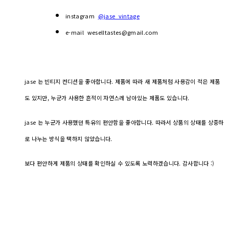
instagram
@jase_vintage
e-mail weselltastes@gmail.com
jase 는 빈티지 컨디션을 좋아합니다. 제품에 따라 새 제품처럼 사용감이 적은 제품
도 있지만, 누군가 사용한 흔적이 자연스레 남아있는 제품도 있습니다.
jase 는 누군가 사용했던 특유의 편안함을 좋아합니다. 따라서 상품의 상태를 상중하
로 나누는 방식을 택하지 않았습니다.
보다 편안하게 제품의 상태를 확인하실 수 있도록 노력하겠습니다. 감사합니다 :)