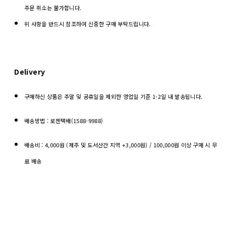
주문 취소는 불가합니다.
위 사항을 반드시 참조하여 신중한 구매 부탁드립니다.
Delivery
구매하신 상품은 주말 및 공휴일을 제외한 영업일 기준 1-2일 내 발송됩니다.
배송방법 : 로젠택배(1588-9988)
배송비 : 4,000원 (제주 및 도서산간 지역 +3,000원) / 100,000원 이상 구매 시 무
료 배송