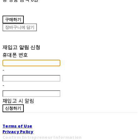
구매하기
장바구니에 담기
재입고 알림 신청
휴대폰 번호
-
-
재입고 시 알림
신청하기
Terms of Use
Privacy Policy
Confirm Entrepreneur Information