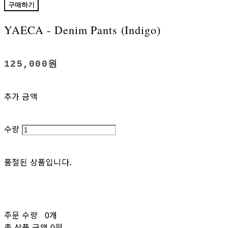
구매하기
YAECA - Denim Pants (Indigo)
125,000원
추가 금액
수량
품절된 상품입니다.
주문 수량
0개
총 상품 금액
0원