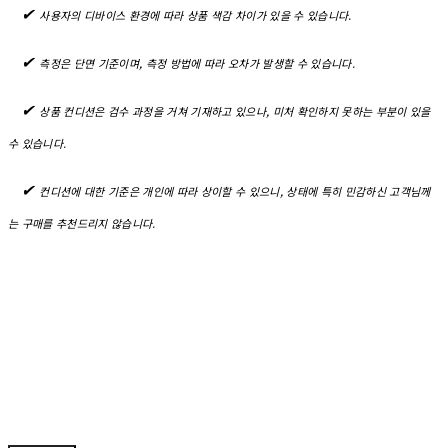
✔︎
사용자의 디바이스 환경에 따라 상품 색감 차이가 있을 수 있습니다.
✔︎
측정은 단면 기준이며, 측정 방법에 따라 오차가 발생할 수 있습니다.
✔︎
상품 컨디션은 검수 과정을 거쳐 기재하고 있으나, 미처 확인하지 못하는 부분이 있을
수 있습니다.
✔︎
컨디션에 대한 기준은 개인에 따라 상이할 수 있으니, 상태에 특히 민감하신 고객님께
는 구매를 추천드리지 않습니다.