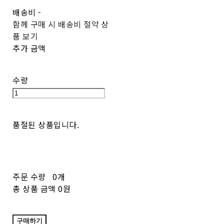
배송비
-
함께 구매 시 배송비 절약 상
품 보기
추가 금액
수량
품절된 상품입니다.
주문 수량
0개
총 상품 금액
0원
구매하기