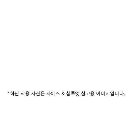
*하단 착용 사진은 사이즈 & 실루엣 참고용 이미지입니다.