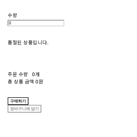
수량
품절된 상품입니다.
주문 수량
0개
총 상품 금액
0원
구매하기
장바구니에 담기