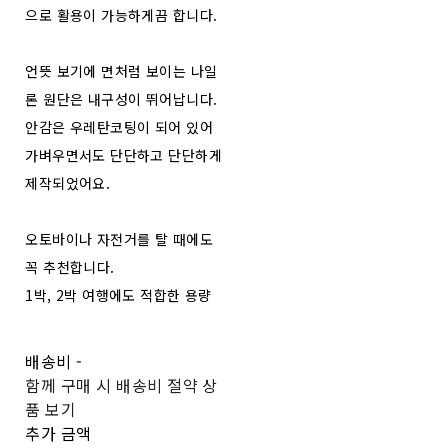
으로 활용이 가능하게끔 합니다.
언뜻 보기에 면처럼 보이는 나일
론 원단은 내구성이 뛰어납니다.
안감은 우레탄코팅이 되어 있어
가벼우면서도 단단하고 단단하게
제작되었어요.
오토바이나 자전거를 탈 때에도
꼭 추천합니다.
1박, 2박 여행에도 적합한 용량
배송비
-
함께 구매 시 배송비 절약 상
품 보기
추가 금액