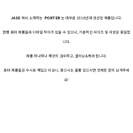
JASE
에서 소개하는
PORTER
는 대부분 2010년대 생산된 제품입니다.
현행 포터 제품들과 디테일 차이가 있을 수 있으나, 기본적인 사이즈 및 사양은 동일합
니다.
제품 하나하나 깨끗히 검수하고, 클리닝&케어 합니다.
포터 제품들은 수시로 재입고 되오니, 찾으시는 물품 있으시면 언제든 문의 남겨주세
요!