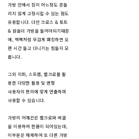
가방 안에서 짐이 어느정도 흔들
리지 않게 고정시킬 수 있는 점도
유용합니다. 다만 크로스 & 토트
& 원숄더 가방을 들어야되기때문
에, 백팩처럼 무겁게 패킹하면 오
랜 시간 들고 다니기는 힘들지 모
릅니다.
그외 지퍼, 스트랩, 벨크로를 활
용한 다양한 활용 및 변형
사용자의 편의에 맞게 연출하며
사용할 수 있습니다.
가방의 어깨끈은 벨크로와 버클
을 이용하여 한몸이 되어있는데,
이부분은 해제하여 또 다른 가방