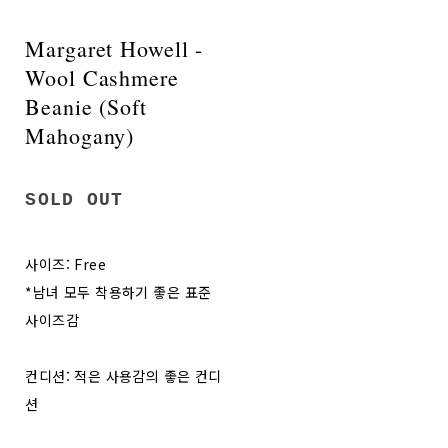
Margaret Howell -
Wool Cashmere
Beanie (Soft
Mahogany)
SOLD OUT
사이즈: Free
*남녀 모두 착용하기 좋은 표준
사이즈감
컨디션: 적은 사용감의 좋은 컨디
션