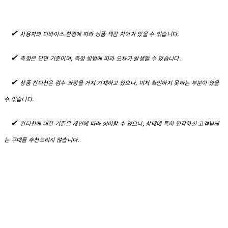
✔︎
사용자의 디바이스 환경에 따라 상품 색감 차이가 있을 수 있습니다.
✔︎
측정은 단면 기준이며, 측정 방법에 따라 오차가 발생할 수 있습니다.
✔︎
상품 컨디션은 검수 과정을 거쳐 기재하고 있으나, 미처 확인하지 못하는 부분이 있을
수 있습니다.
✔︎
컨디션에 대한 기준은 개인에 따라 상이할 수 있으니, 상태에 특히 민감하신 고객님께
는 구매를 추천드리지 않습니다.