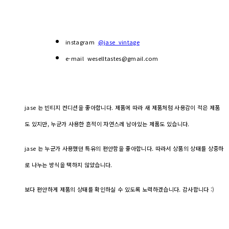
instagram
@jase_vintage
e-mail weselltastes@gmail.com
jase 는 빈티지 컨디션을 좋아합니다. 제품에 따라 새 제품처럼 사용감이 적은 제품
도 있지만, 누군가 사용한 흔적이 자연스레 남아있는 제품도 있습니다.
jase 는 누군가 사용했던 특유의 편안함을 좋아합니다. 따라서 상품의 상태를 상중하
로 나누는 방식을 택하지 않았습니다.
보다 편안하게 제품의 상태를 확인하실 수 있도록 노력하겠습니다. 감사합니다 :)