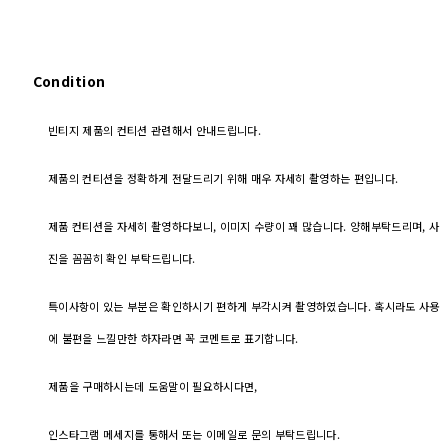
Condition
빈티지 제품의 컨티션 관련해서 안내드립니다.
제품의 컨티션을 정확하게 전달드리기 위해 매우 자세히 촬영하는 편입니다.
제품 컨티션을 자세히 촬영하다보니, 이미지 수량이 꽤 많습니다. 양해부탁드리며, 사
진을 꼼꼼히 확인 부탁드립니다.
특이사항이 있는 부분은 확인하시기 편하게 부각시켜 촬영하였습니다. 혹시라도 사용
에 불편을 느낄만한 하자라면 꼭 코멘트로 표기합니다.
제품을 구매하시는데 도움말이 필요하시다면,
인스타그램 메세지를 통해서 또는 이메일로 문의 부탁드립니다.