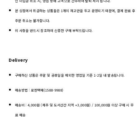
인 미입금 취소 시, 영업 방해 고객으로 간주하여 탈퇴 처리 됩니다.
본 상점에서 취급하는 상품들은 1개의 재고만을 두고 운영되기 때문에, 결제 완료 후
주문 취소는 불가합니다.
위 사항을 반드시 참조하여 신중한 구매 부탁드립니다.
Delivery
구매하신 상품은 주말 및 공휴일을 제외한 영업일 기준 1-2일 내 발송됩니다.
배송방법 : 로젠택배(1588-9988)
배송비 : 4,000원 (제주 및 도서산간 지역 +3,000원) / 100,000원 이상 구매 시 무
료 배송