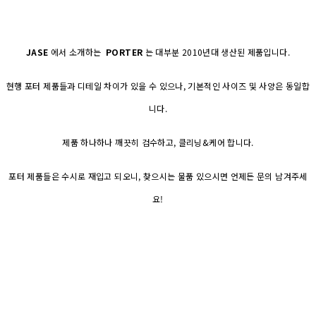
JASE
에서 소개하는
PORTER
는 대부분 2010년대 생산된 제품입니다.
현행 포터 제품들과 디테일 차이가 있을 수 있으나, 기본적인 사이즈 및 사양은 동일합
니다.
제품 하나하나 깨끗히 검수하고, 클리닝&케어 합니다.
포터 제품들은 수시로 재입고 되오니, 찾으시는 물품 있으시면 언제든 문의 남겨주세
요!