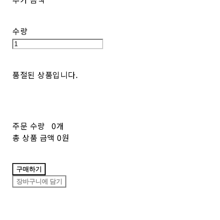
수량
품절된 상품입니다.
주문 수량
0개
총 상품 금액
0원
구매하기
장바구니에 담기