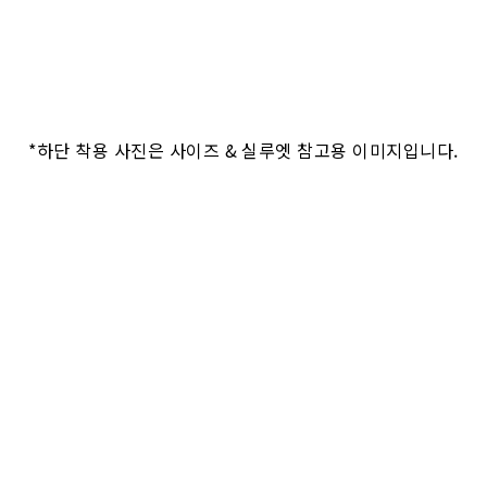
*하단 착용 사진은 사이즈 & 실루엣 참고용 이미지입니다.