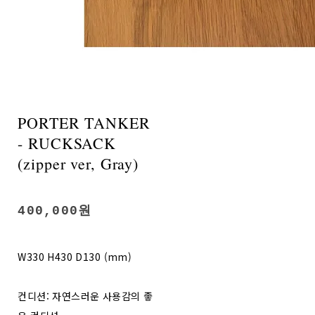
PORTER TANKER
- RUCKSACK
(zipper ver, Gray)
400,000원
W330 H430 D130 (mm)
컨디션: 자연스러운 사용감의 좋