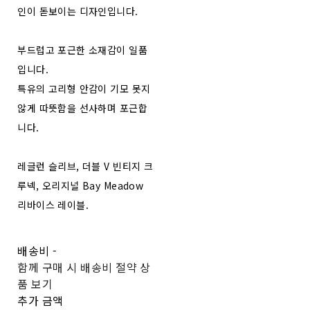
인이 돋보이는 디자인입니다.
부드럽고 포근한 소재감이 일품
입니다.
특유의 고리형 안감이 기모 못지
않게 따뜻함을 선사하며 포근합
니다.
레글런 슬리브, 더블 V 빈티지 크
루넥, 오리지널 Bay Meadow
리바이스 레이블.
배송비
-
함께 구매 시 배송비 절약 상
품 보기
추가 금액