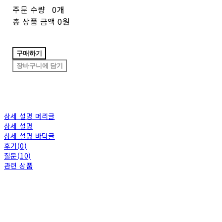
주문 수량
0개
총 상품 금액
0원
구매하기
장바구니에 담기
상세 설명 머리글
상세 설명
상세 설명 바닥글
후기(0)
질문(10)
관련 상품