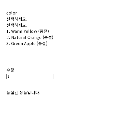
color
선택하세요.
선택하세요.
1. Warm Yellow (품절)
2. Natural Orange (품절)
3. Green Apple (품절)
수량
품절된 상품입니다.