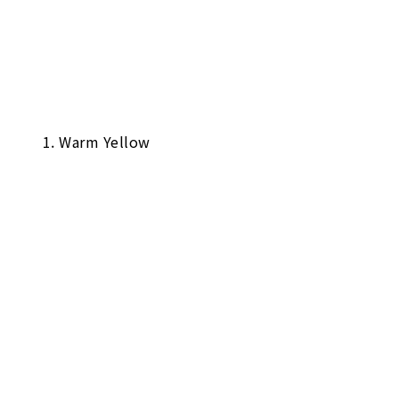
1. Warm Yellow