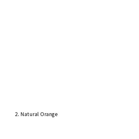
2. Natural Orange