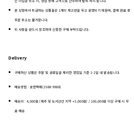
인 미입금 취소 시, 영업 방해 고객으로 간주하여 탈퇴 처리 됩니다.
본 상점에서 취급하는 상품들은 1개의 재고만을 두고 운영되기 때문에, 결제 완료 후
주문 취소는 불가합니다.
위 사항을 반드시 참조하여 신중한 구매 부탁드립니다.
Delivery
구매하신 상품은 주말 및 공휴일을 제외한 영업일 기준 1-2일 내 발송됩니다.
배송방법 : 로젠택배(1588-9988)
배송비 : 4,000원 (제주 및 도서산간 지역 +3,000원) / 100,000원 이상 구매 시 무
료 배송