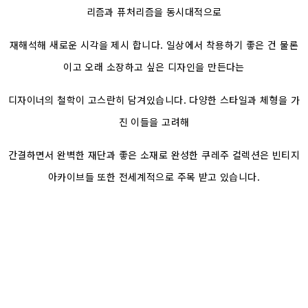
리즘과 퓨처리즘을 동시대적으로
재해석해 새로운 시각을 제시 합니다. 일상에서 착용하기 좋은 건 물론
이고 오래 소장하고 싶은 디자인을 만든다는
디자이너의 철학이 고스란히 담겨있습니다. 다양한 스타일과 체형을 가
진 이들을 고려해
간결하면서 완벽한 재단과 좋은 소재로 완성한 쿠레주 컬렉션은 빈티지
아카이브들 또한 전세계적으로 주목 받고 있습니다.