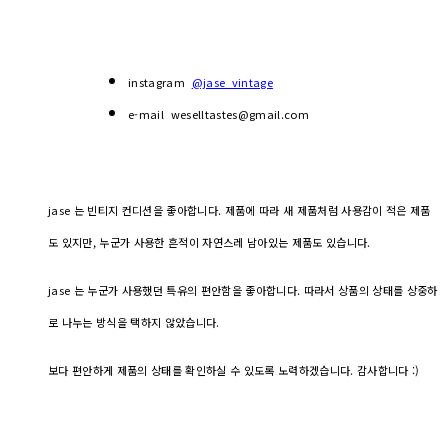
instagram
@jase_vintage
e-mail weselltastes@gmail.com
jase 는 빈티지 컨디션을 좋아합니다. 제품에 따라 새 제품처럼 사용감이 적은 제품
도 있지만, 누군가 사용한 흔적이 자연스레 남아있는 제품도 있습니다.
jase 는 누군가 사용했던 특유의 편안함을 좋아합니다. 따라서 상품의 상태를 상중하
로 나누는 방식을 택하지 않았습니다.
보다 편안하게 제품의 상태를 확인하실 수 있도록 노력하겠습니다. 감사합니다 :)