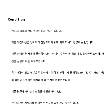
Condition
빈티지 제품의 컨티션 관련해서 안내드립니다.
제품의 컨티션을 정확하게 전달드리기 위해 매우 자세히 촬영하는 편입니다.
제품 컨티션을 자세히 촬영하다보니, 이미지 수량이 꽤 많습니다. 양해부탁드리며, 사
진을 꼼꼼히 확인 부탁드립니다.
특이사항이 있는 부분은 확인하시기 편하게 부각시켜 촬영하였습니다. 혹시라도 사용
에 불편을 느낄만한 하자라면 꼭 코멘트로 표기합니다.
제품을 구매하시는데 도움말이 필요하시다면,
인스타그램 메세지를 통해서 또는 이메일로 문의 부탁드립니다.