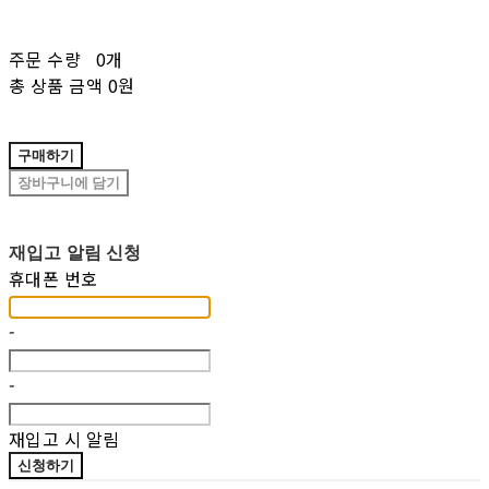
주문 수량
0개
총 상품 금액
0원
구매하기
장바구니에 담기
재입고 알림 신청
휴대폰 번호
-
-
재입고 시 알림
신청하기