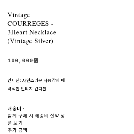
Vintage
COURREGES -
3Heart Necklace
(Vintage Silver)
100,000원
컨디션: 자연스러운 사용감의 매
력적인 빈티지 컨디션
배송비
-
함께 구매 시 배송비 절약 상
품 보기
추가 금액