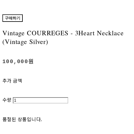
구매하기
Vintage COURREGES - 3Heart Necklace
(Vintage Silver)
100,000원
추가 금액
수량
품절된 상품입니다.