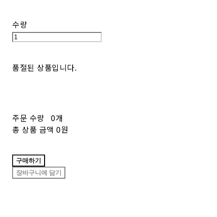
수량
품절된 상품입니다.
주문 수량
0개
총 상품 금액
0원
구매하기
장바구니에 담기