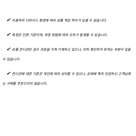
✔︎
사용자의 디바이스 환경에 따라 상품 색감 차이가 있을 수 있습니다.
✔︎
측정은 단면 기준이며, 측정 방법에 따라 오차가 발생할 수 있습니다.
✔︎
상품 컨디션은 검수 과정을 거쳐 기재하고 있으나, 미처 확인하지 못하는 부분이 있을
수 있습니다.
✔︎
컨디션에 대한 기준은 개인에 따라 상이할 수 있으니, 상태에 특히 민감하신 고객님께
는 구매를 추천드리지 않습니다.