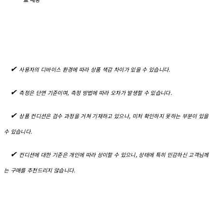
✔︎
사용자의 디바이스 환경에 따라 상품 색감 차이가 있을 수 있습니다.
✔︎
측정은 단면 기준이며, 측정 방법에 따라 오차가 발생할 수 있습니다.
✔︎
상품 컨디션은 검수 과정을 거쳐 기재하고 있으나, 미처 확인하지 못하는 부분이 있을
수 있습니다.
✔︎
컨디션에 대한 기준은 개인에 따라 상이할 수 있으니, 상태에 특히 민감하신 고객님께
는 구매를 추천드리지 않습니다.