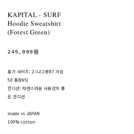
KAPITAL - SURF
Hoodie Sweatshirt
(Forest Green)
245,000원
표기 사이즈: 2 (나그랑87 가슴
50 총장65)
컨디션: 자연스러운 사용감의 좋
은 컨디션
made in JAPAN
100% cotton