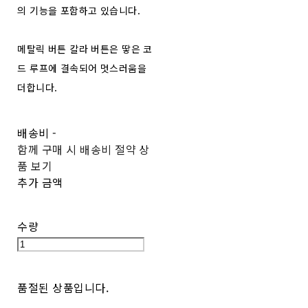
의 기능을 포함하고 있습니다.
메탈릭 버튼 칼라 버튼은 땋은 코
드 루프에 결속되어 멋스러움을
더합니다.
배송비
-
함께 구매 시 배송비 절약 상
품 보기
추가 금액
수량
품절된 상품입니다.