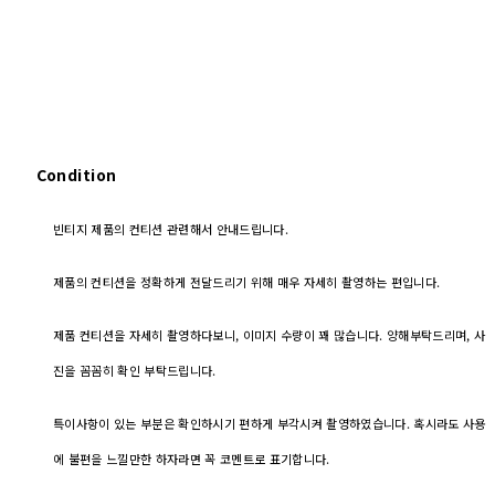
Condition
빈티지 제품의 컨티션 관련해서 안내드립니다.
제품의 컨티션을 정확하게 전달드리기 위해 매우 자세히 촬영하는 편입니다.
제품 컨티션을 자세히 촬영하다보니, 이미지 수량이 꽤 많습니다. 양해부탁드리며, 사
진을 꼼꼼히 확인 부탁드립니다.
특이사항이 있는 부분은 확인하시기 편하게 부각시켜 촬영하였습니다. 혹시라도 사용
에 불편을 느낄만한 하자라면 꼭 코멘트로 표기합니다.