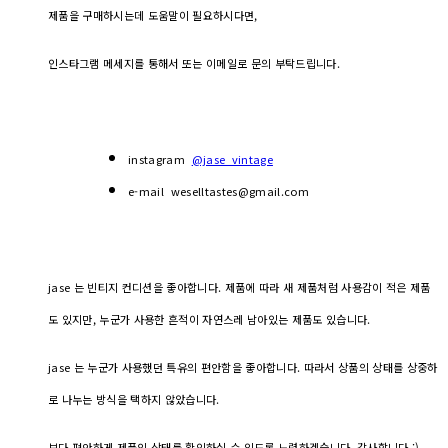
제품을 구매하시는데 도움말이 필요하시다면,
인스타그램 메세지를 통해서 또는 이메일로 문의 부탁드립니다.
instagram
@jase_vintage
e-mail weselltastes@gmail.com
jase 는 빈티지 컨디션을 좋아합니다. 제품에 따라 새 제품처럼 사용감이 적은 제품
도 있지만, 누군가 사용한 흔적이 자연스레 남아있는 제품도 있습니다.
jase 는 누군가 사용했던 특유의 편안함을 좋아합니다. 따라서 상품의 상태를 상중하
로 나누는 방식을 택하지 않았습니다.
보다 편안하게 제품의 상태를 확인하실 수 있도록 노력하겠습니다. 감사합니다 :)