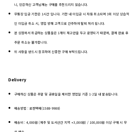
니, 민감하신 고객님께는 구매를 추천드리지 않습니다.
무통장 입금 기한은 1시간 입니다. 기한 내 미입금 시 자동 취소되며 3회 이상 상습적
인 미입금 취소 시, 영업 방해 고객으로 간주하여 탈퇴 처리 됩니다.
본 상점에서 취급하는 상품들은 1개의 재고만을 두고 운영되기 때문에, 결제 완료 후
주문 취소는 불가합니다.
위 사항을 반드시 참조하여 신중한 구매 부탁드립니다.
Delivery
구매하신 상품은 주말 및 공휴일을 제외한 영업일 기준 1-2일 내 발송됩니다.
배송방법 : 로젠택배(1588-9988)
배송비 : 4,000원 (제주 및 도서산간 지역 +3,000원) / 100,000원 이상 구매 시 무
료 배송