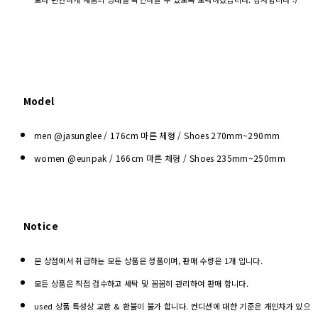
Model
men @jasunglee / 176cm 마른 체형 / Shoes
270mm~290mm
women @eunpak / 166cm 마른 체형 / Shoes 235mm~250mm
Notice
본 상점에서 취급하는 모든 상품은 정품이며, 판매 수량은 1개 입니다.
모든 상품은 직접 검수하고 세탁 및 꼼꼼히 관리하여 판매 합니다.
used 상품 특성상 교환 & 환불이 불가 합니다. 컨디션에 대한 기준은 개인차가 있으