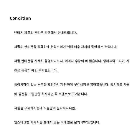
Condition
빈티지 제품의 컨티션 관련해서 안내드립니다.
제품의 컨티션을 정확하게 전달드리기 위해 매우 자세히 촬영하는 편입니다.
제품 컨티션을 자세히 촬영하다보니, 이미지 수량이 꽤 많습니다. 양해부탁드리며, 사
진을 꼼꼼히 확인 부탁드립니다.
특이사항이 있는 부분은 확인하시기 편하게 부각시켜 촬영하였습니다. 혹시라도 사용
에 불편을 느낄만한 하자라면 꼭 코멘트로 표기합니다.
제품을 구매하시는데 도움말이 필요하시다면,
인스타그램 메세지를 통해서 또는 이메일로 문의 부탁드립니다.