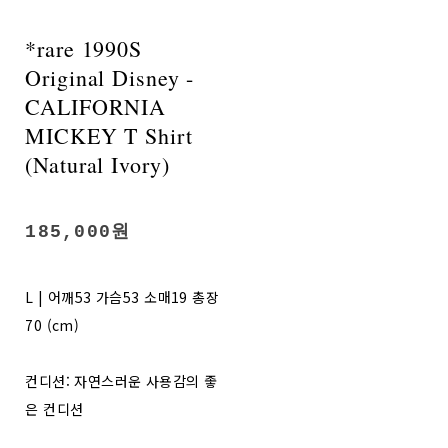
*rare 1990S
Original Disney -
CALIFORNIA
MICKEY T Shirt
(Natural Ivory)
185,000원
L | 어깨53 가슴53 소매19 총장
70 (cm)
컨디션: 자연스러운 사용감의 좋
은 컨디션