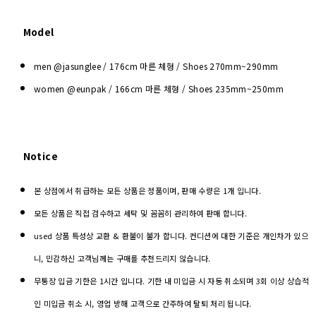
Model
men @jasunglee / 176cm 마른 체형 / Shoes
270mm~290mm
women @eunpak / 166cm 마른 체형 / Shoes 235mm~250mm
Notice
본 상점에서 취급하는 모든 상품은 정품이며, 판매 수량은 1개 입니다.
모든 상품은 직접 검수하고 세탁 및 꼼꼼히 관리하여 판매 합니다.
used 상품 특성상 교환 & 환불이 불가 합니다. 컨디션에 대한 기준은 개인차가 있으
니, 민감하신 고객님께는 구매를 추천드리지 않습니다.
무통장 입금 기한은 1시간 입니다. 기한 내 미입금 시 자동 취소되며 3회 이상 상습적
인 미입금 취소 시, 영업 방해 고객으로 간주하여 탈퇴 처리 됩니다.