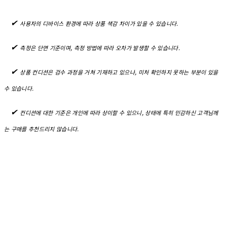
✔︎
사용자의 디바이스 환경에 따라 상품 색감 차이가 있을 수 있습니다.
✔︎
측정은 단면 기준이며, 측정 방법에 따라 오차가 발생할 수 있습니다.
✔︎
상품 컨디션은 검수 과정을 거쳐 기재하고 있으나, 미처 확인하지 못하는 부분이 있을
수 있습니다.
✔︎
컨디션에 대한 기준은 개인에 따라 상이할 수 있으니, 상태에 특히 민감하신 고객님께
는 구매를 추천드리지 않습니다.