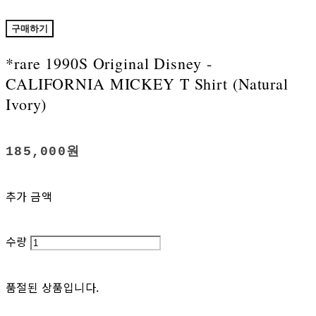
구매하기
*rare 1990S Original Disney -
CALIFORNIA MICKEY T Shirt (Natural
Ivory)
185,000원
추가 금액
수량
품절된 상품입니다.