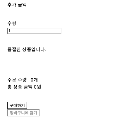
추가 금액
수량
품절된 상품입니다.
주문 수량
0개
총 상품 금액
0원
구매하기
장바구니에 담기