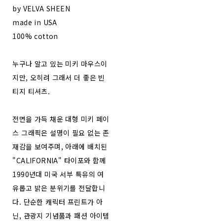
by VELVA SHEEN
made in USA
100% cotton
누구나 알고 있는 미키 마우스이
지만, 오히려 그래서 더 좋은 빈
티지 티셔츠.
전면을 가득 채운 대형 미키 페이
스 그래픽은 설명이 필요 없는 존
재감을 보여주며, 아래에 배치된
"CALIFORNIA" 타이포와 함께
1990년대 미국 서부 특유의 여
유롭고 밝은 분위기를 전달합니
다. 단순한 캐릭터 프린트가 아
닌, 관광지 기념품과 패션 아이템