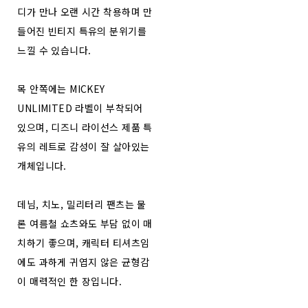
디가 만나 오랜 시간 착용하며 만
들어진 빈티지 특유의 분위기를
느낄 수 있습니다.
목 안쪽에는 MICKEY
UNLIMITED 라벨이 부착되어
있으며, 디즈니 라이선스 제품 특
유의 레트로 감성이 잘 살아있는
개체입니다.
데님, 치노, 밀리터리 팬츠는 물
론 여름철 쇼츠와도 부담 없이 매
치하기 좋으며, 캐릭터 티셔츠임
에도 과하게 귀엽지 않은 균형감
이 매력적인 한 장입니다.