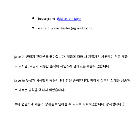
instagram
@jase_vintage
e-mail weselltastes@gmail.com
jase 는 빈티지 컨디션을 좋아합니다. 제품에 따라 새 제품처럼 사용감이 적은 제품
도 있지만, 누군가 사용한 흔적이 자연스레 남아있는 제품도 있습니다.
jase 는 누군가 사용했던 특유의 편안함을 좋아합니다. 따라서 상품의 상태를 상중하
로 나누는 방식을 택하지 않았습니다.
보다 편안하게 제품의 상태를 확인하실 수 있도록 노력하겠습니다. 감사합니다 :)