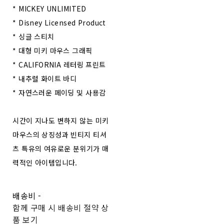
* MICKEY UNLIMITED
* Disney Licensed Product
* 싱글 스티치
* 대형 미키 마우스 그래픽
* CALIFORNIA 레터링 프린트
* 내추럴 화이트 바디
* 자연스러운 페이딩 및 사용감
시간이 지나도 변하지 않는 미키
마우스의 상징성과 빈티지 티셔
츠 특유의 여유로운 분위기가 매
력적인 아이템입니다.
배송비
-
함께 구매 시 배송비 절약 상
품 보기