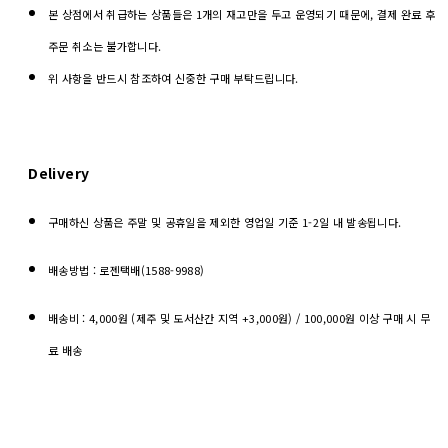
본 상점에서 취급하는 상품들은 1개의 재고만을 두고 운영되기 때문에, 결제 완료 후
주문 취소는 불가합니다.
위 사항을 반드시 참조하여 신중한 구매 부탁드립니다.
Delivery
구매하신 상품은 주말 및 공휴일을 제외한 영업일 기준 1-2일 내 발송됩니다.
배송방법 : 로젠택배(1588-9988)
배송비 : 4,000원 (제주 및 도서산간 지역 +3,000원) / 100,000원 이상 구매 시 무
료 배송