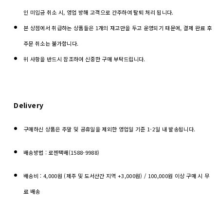
인 미입금 취소 시, 영업 방해 고객으로 간주하여 탈퇴 처리 됩니다.
본 상점에서 취급하는 상품들은 1개의 재고만을 두고 운영되기 때문에, 결제 완료 후
주문 취소는 불가합니다.
위 사항을 반드시 참조하여 신중한 구매 부탁드립니다.
Delivery
구매하신 상품은 주말 및 공휴일을 제외한 영업일 기준 1-2일 내 발송됩니다.
배송방법 : 로젠택배(1588-9988)
배송비 : 4,000원 (제주 및 도서산간 지역 +3,000원) / 100,000원 이상 구매 시 무
료 배송