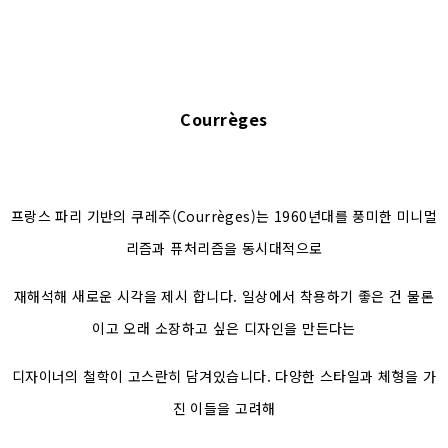
Courrèges
프랑스 파리 기반의 쿠레주(Courrèges)는 1960년대를 풍미한 미니멀
리즘과 퓨처리즘을 동시대적으로
재해석해 새로운 시각을 제시 합니다. 일상에서 착용하기 좋은 건 물론
이고 오래 소장하고 싶은 디자인을 만든다는
디자이너의 철학이 고스란히 담겨있습니다. 다양한 스타일과 체형을 가
진 이들을 고려해