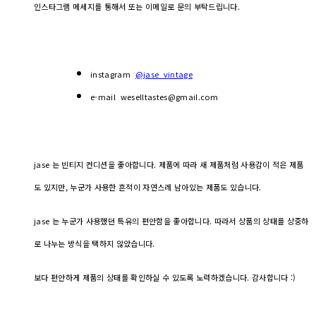
인스타그램 메세지를 통해서 또는 이메일로 문의 부탁드립니다.
instagram
@jase_vintage
e-mail weselltastes@gmail.com
jase 는 빈티지 컨디션을 좋아합니다. 제품에 따라 새 제품처럼 사용감이 적은 제품
도 있지만, 누군가 사용한 흔적이 자연스레 남아있는 제품도 있습니다.
jase 는 누군가 사용했던 특유의 편안함을 좋아합니다. 따라서 상품의 상태를 상중하
로 나누는 방식을 택하지 않았습니다.
보다 편안하게 제품의 상태를 확인하실 수 있도록 노력하겠습니다. 감사합니다 :)