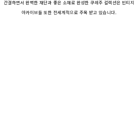
간결하면서 완벽한 재단과 좋은 소재로 완성한 쿠레주 컬렉션은 빈티지
아카이브들 또한 전세계적으로 주목 받고 있습니다.