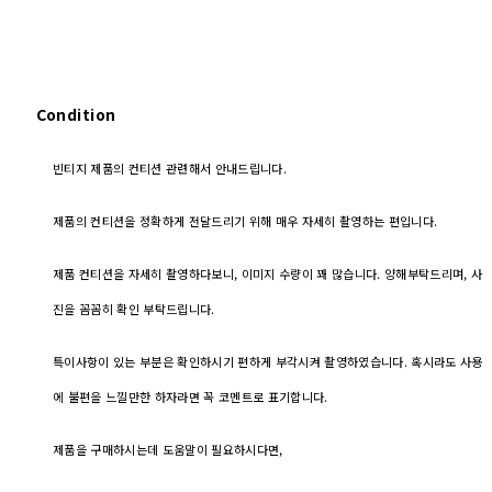
Condition
빈티지 제품의 컨티션 관련해서 안내드립니다.
제품의 컨티션을 정확하게 전달드리기 위해 매우 자세히 촬영하는 편입니다.
제품 컨티션을 자세히 촬영하다보니, 이미지 수량이 꽤 많습니다. 양해부탁드리며, 사
진을 꼼꼼히 확인 부탁드립니다.
특이사항이 있는 부분은 확인하시기 편하게 부각시켜 촬영하였습니다. 혹시라도 사용
에 불편을 느낄만한 하자라면 꼭 코멘트로 표기합니다.
제품을 구매하시는데 도움말이 필요하시다면,