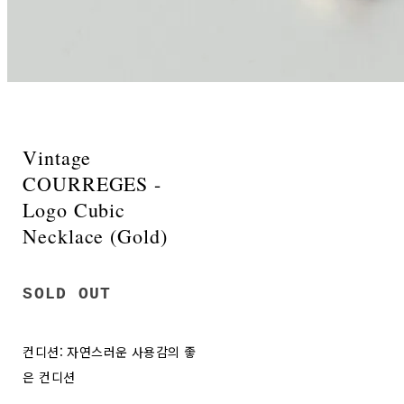
Vintage
COURREGES -
Logo Cubic
Necklace (Gold)
SOLD OUT
컨디션: 자연스러운 사용감의 좋
은 컨디션