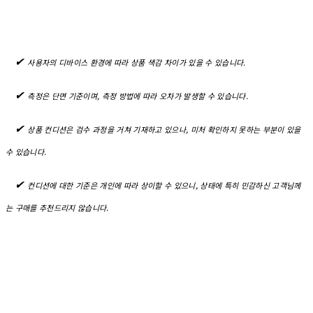
✔︎
사용자의 디바이스 환경에 따라 상품 색감 차이가 있을 수 있습니다.
✔︎
측정은 단면 기준이며, 측정 방법에 따라 오차가 발생할 수 있습니다.
✔︎
상품 컨디션은 검수 과정을 거쳐 기재하고 있으나, 미처 확인하지 못하는 부분이 있을
수 있습니다.
✔︎
컨디션에 대한 기준은 개인에 따라 상이할 수 있으니, 상태에 특히 민감하신 고객님께
는 구매를 추천드리지 않습니다.