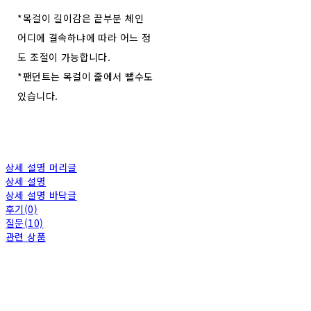
*목걸이 길이감은 끝부분 체인
어디에 결속하냐에 따라 어느 정
도 조절이 가능합니다.
*팬던트는 목걸이 줄에서 뺄수도
있습니다.
상세 설명 머리글
상세 설명
상세 설명 바닥글
후기(0)
질문(10)
관련 상품