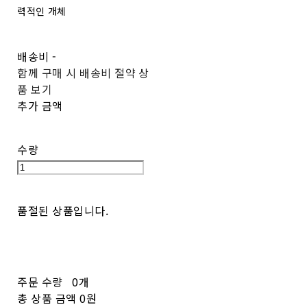
력적인 개체
배송비
-
함께 구매 시 배송비 절약 상
품 보기
추가 금액
수량
품절된 상품입니다.
주문 수량
0개
총 상품 금액
0원