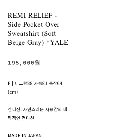
REMI RELIEF -
Side Pocket Over
Sweatshirt (Soft
Beige Gray) *YALE
195,000원
F | 나그랑88 가슴81 총장64
(cm)
컨디션: 자연스러운 사용감의 매
력적인 컨디션
MADE IN JAPAN