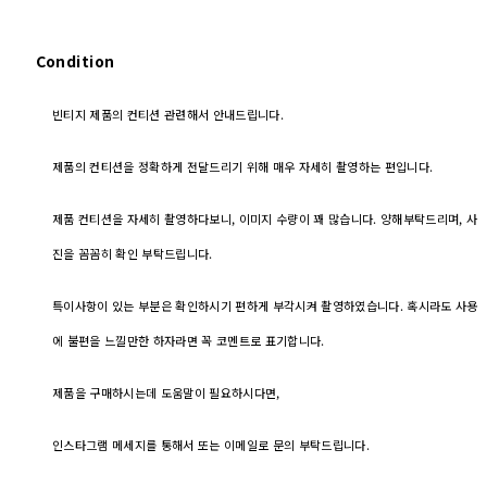
Condition
빈티지 제품의 컨티션 관련해서 안내드립니다.
제품의 컨티션을 정확하게 전달드리기 위해 매우 자세히 촬영하는 편입니다.
제품 컨티션을 자세히 촬영하다보니, 이미지 수량이 꽤 많습니다. 양해부탁드리며, 사
진을 꼼꼼히 확인 부탁드립니다.
특이사항이 있는 부분은 확인하시기 편하게 부각시켜 촬영하였습니다. 혹시라도 사용
에 불편을 느낄만한 하자라면 꼭 코멘트로 표기합니다.
제품을 구매하시는데 도움말이 필요하시다면,
인스타그램 메세지를 통해서 또는 이메일로 문의 부탁드립니다.