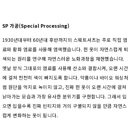
SP 가공(Special Processing)
1930년대부터 60년대 후반까지의 스웨트셔츠는 주로 직접 염
료와 황화 염료를 사용해 염색했습니다. 헌 옷이 자연스럽게 퇴
색되는 원리를 연구해 자연스러운 노화과정을 재현했습니다.
옛날 방식 그대로의 염료를 사용해 산소와 결합시켜, 오랜 시간
에 걸쳐 천천히 색이 빠지도록 합니다. 약품이나 바이오 워싱처
럼 원단을 억지로 녹이지 않고, 진짜 헌 옷이 오랜 시간에 걸쳐
낡아가는 모습과 가장 유사한 분위기를 구현합니다. 그래서 입
으면 입을수록 진짜 빈티지와 거의 구별되지 않을 만큼 자연스
럽게 변화하는 옷이 됩니다.