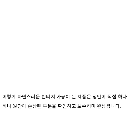
이렇게 자연스러운 빈티지 가공이 된 제품은 장인이 직접 하나
하나 원단이 손상된 부분을 확인하고 보수하며 완성됩니다.