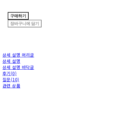
구매하기
장바구니에 담기
상세 설명 머리글
상세 설명
상세 설명 바닥글
후기(0)
질문(10)
관련 상품