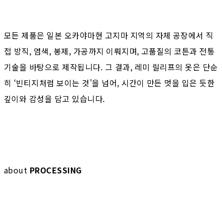
모든 제품은 일본 오카야마현 고지마 지역의 자체 공장에서 직
접 방직, 염색, 봉제, 가공까지 이뤄지며, 고품질의 코튼과 전통
기술을 바탕으로 제작됩니다. 그 결과, 레미 릴리프의 옷은 단순
히 ‘빈티지처럼 보이는 것’을 넘어, 시간이 만든 멋을 입은 듯한
깊이와 감성을 담고 있습니다.
about
PROCESSING