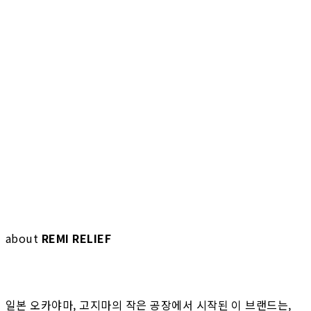
about
REMI RELIEF
일본 오카야마, 고지마의 작은 공장에서 시작된 이 브랜드는,