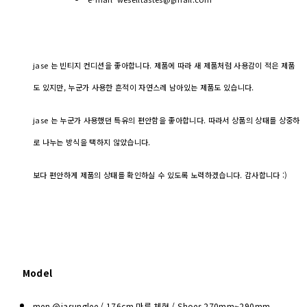
jase 는 빈티지 컨디션을 좋아합니다. 제품에 따라 새 제품처럼 사용감이 적은 제품
도 있지만, 누군가 사용한 흔적이 자연스레 남아있는 제품도 있습니다.
jase 는 누군가 사용했던 특유의 편안함을 좋아합니다. 따라서 상품의 상태를 상중하
로 나누는 방식을 택하지 않았습니다.
보다 편안하게 제품의 상태를 확인하실 수 있도록 노력하겠습니다. 감사합니다 :)
Model
men @jasunglee / 176cm 마른 체형 / Shoes
270mm~290mm