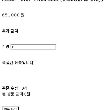
65,000원
추가 금액
수량
품절된 상품입니다.
주문 수량
0개
총 상품 금액
0원
구매하기