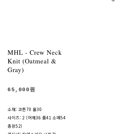
MHL - Crew Neck
Knit (Oatmeal &
Gray)
65,000원
소재: 코튼70 울30
사이즈: 2 (어깨36 품41 소매54
총장52)