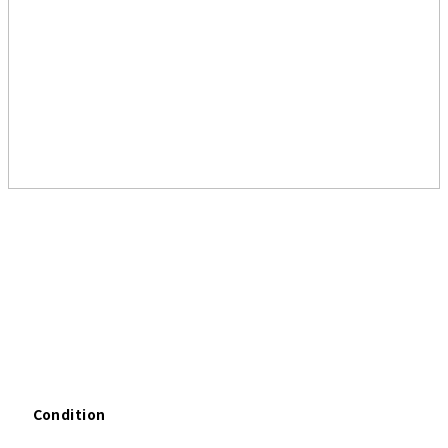
Condition