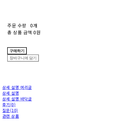
주문 수량
0개
총 상품 금액
0원
구매하기
장바구니에 담기
상세 설명 머리글
상세 설명
상세 설명 바닥글
후기(0)
질문(10)
관련 상품