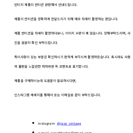
빈티지 제품의 컨티션 관련해서 안내드립니다.
제품의 컨티션을 정확하게 전달드리기 위해 매우 자세히 촬영하는 편입니다.
제품 컨티션을 자세히 촬영하다보니, 이미지 수량이 꽤 많습니다. 양해부탁드리며, 사
진을 꼼꼼히 확인 부탁드립니다.
특이사항이 있는 부분은 확인하시기 편하게 부각시켜 촬영하였습니다. 혹시라도 사용
에 불편을 느낄만한 하자라면 꼭 코멘트로 표기합니다.
제품을 구매하시는데 도움말이 필요하시다면,
인스타그램 메세지를 통해서 또는 이메일로 문의 부탁드립니다.
instagram
@jase_vintage
e-mail weselltastes@gmail.com