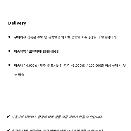
Delivery
구매하신 상품은 주말 및 공휴일을 제외한 영업일 기준 1-2일 내 발송됩니다.
배송방법 : 로젠택배(1588-9988)
배송비 : 4,000원 (제주 및 도서산간 지역 +3,000원) / 100,000원 이상 구매 시 무
료 배송
✔︎
사용자의 디바이스 환경에 따라 상품 색감 차이가 있을 수 있습니다.
✔︎
측정은 단면 기준이며, 측정 방법에 따라 오차가 발생할 수 있습니다.