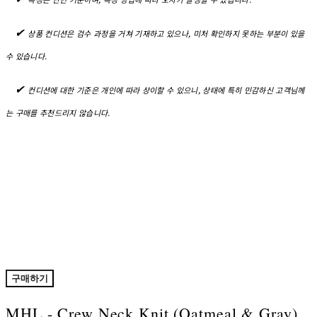
✔︎
상품 컨디션은 검수 과정을 거쳐 기재하고 있으나, 미처 확인하지 못하는 부분이 있을
수 있습니다.
✔︎
컨디션에 대한 기준은 개인에 따라 상이할 수 있으니, 상태에 특히 민감하신 고객님께
는 구매를 추천드리지 않습니다.
구매하기
MHL - Crew Neck Knit (Oatmeal & Gray)