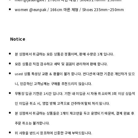
women @eunpak / 166cm 마른 체형 / Shoes 235mm~250mm
Notice
본 상점에서 취급하는 모든 상품은 정품이며, 판매 수량은 1개 입니다.
모든 상품은 직접 검수하고 세탁 및 꼼꼼히 관리하여 판매 합니다.
used 상품 특성상 교환 & 환불이 불가 합니다. 컨디션에 대한 기준은 개인차가 있으
니, 민감하신 고객님께는 구매를 추천드리지 않습니다.
무통장 입금 기한은 1시간 입니다. 기한 내 미입금 시 자동 취소되며 3회 이상 상습적
인 미입금 취소 시, 영업 방해 고객으로 간주하여 탈퇴 처리 됩니다.
본 상점에서 취급하는 상품들은 1개의 재고만을 두고 운영되기 때문에, 결제 완료 후
주문 취소는 불가합니다.
위 사항을 반드시 참조하여 신중한 구매 부탁드립니다.