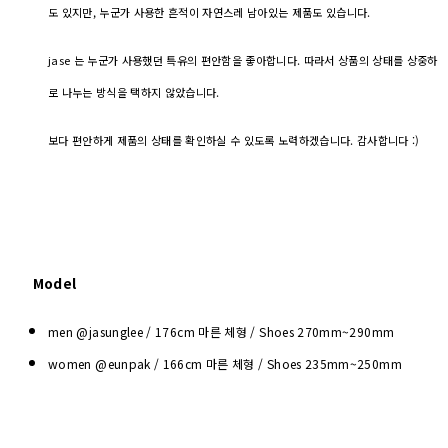
도 있지만, 누군가 사용한 흔적이 자연스레 남아있는 제품도 있습니다.
jase 는 누군가 사용했던 특유의 편안함을 좋아합니다. 따라서 상품의 상태를 상중하
로 나누는 방식을 택하지 않았습니다.
보다 편안하게 제품의 상태를 확인하실 수 있도록 노력하겠습니다. 감사합니다 :)
Model
men @jasunglee / 176cm 마른 체형 / Shoes
270mm~290mm
women @eunpak / 166cm 마른 체형 / Shoes 235mm~250mm