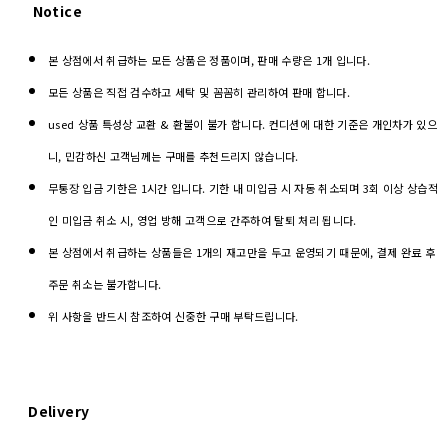
Notice
본 상점에서 취급하는 모든 상품은 정품이며, 판매 수량은 1개 입니다.
모든 상품은 직접 검수하고 세탁 및 꼼꼼히 관리하여 판매 합니다.
used 상품 특성상 교환 & 환불이 불가 합니다. 컨디션에 대한 기준은 개인차가 있으
니, 민감하신 고객님께는 구매를 추천드리지 않습니다.
무통장 입금 기한은 1시간 입니다. 기한 내 미입금 시 자동 취소되며 3회 이상 상습적
인 미입금 취소 시, 영업 방해 고객으로 간주하여 탈퇴 처리 됩니다.
본 상점에서 취급하는 상품들은 1개의 재고만을 두고 운영되기 때문에, 결제 완료 후
주문 취소는 불가합니다.
위 사항을 반드시 참조하여 신중한 구매 부탁드립니다.
Delivery