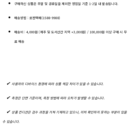
구매하신 상품은 주말 및 공휴일을 제외한 영업일 기준 1-2일 내 발송됩니다.
배송방법 : 로젠택배(1588-9988)
배송비 : 4,000원 (제주 및 도서산간 지역 +3,000원) / 100,000원 이상 구매 시 무
료 배송
✔︎
사용자의 디바이스 환경에 따라 상품 색감 차이가 있을 수 있습니다.
✔︎
측정은 단면 기준이며, 측정 방법에 따라 오차가 발생할 수 있습니다.
✔︎
상품 컨디션은 검수 과정을 거쳐 기재하고 있으나, 미처 확인하지 못하는 부분이 있을
수 있습니다.