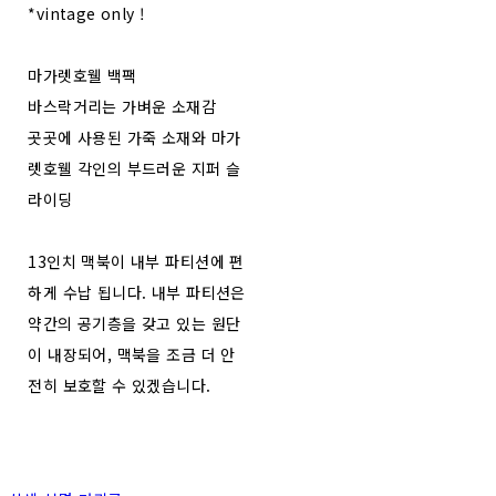
*vintage only !
마가렛호웰 백팩
바스락거리는 가벼운 소재감
곳곳에 사용된 가죽 소재와 마가
렛호웰 각인의 부드러운 지퍼 슬
라이딩
13인치 맥북이 내부 파티션에 편
하게 수납 됩니다. 내부 파티션은
약간의 공기층을 갖고 있는 원단
이 내장되어, 맥북을 조금 더 안
전히 보호할 수 있겠습니다.