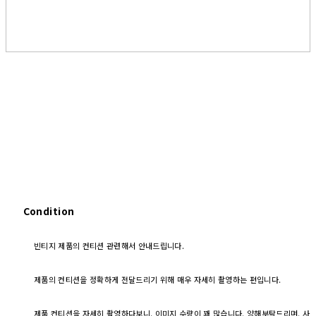
Condition
빈티지 제품의 컨티션 관련해서 안내드립니다.
제품의 컨티션을 정확하게 전달드리기 위해 매우 자세히 촬영하는 편입니다.
제품 컨티션을 자세히 촬영하다보니, 이미지 수량이 꽤 많습니다. 양해부탁드리며, 사