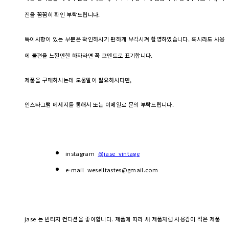
진을 꼼꼼히 확인 부탁드립니다.
특이사항이 있는 부분은 확인하시기 편하게 부각시켜 촬영하였습니다. 혹시라도 사용
에 불편을 느낄만한 하자라면 꼭 코멘트로 표기합니다.
제품을 구매하시는데 도움말이 필요하시다면,
인스타그램 메세지를 통해서 또는 이메일로 문의 부탁드립니다.
instagram
@jase_vintage
e-mail weselltastes@gmail.com
jase 는 빈티지 컨디션을 좋아합니다. 제품에 따라 새 제품처럼 사용감이 적은 제품