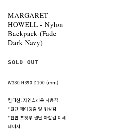
MARGARET
HOWELL - Nylon
Backpack (Fade
Dark Navy)
SOLD OUT
W280 H390 D100 (mm)
컨디션: 자연스러운 사용감
*원단 페이딩감 및 워싱감
*전면 포켓부 원단 마찰감 미세
데미지