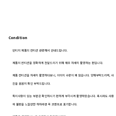
Condition
빈티지 제품의 컨티션 관련해서 안내드립니다.
제품의 컨티션을 정확하게 전달드리기 위해 매우 자세히 촬영하는 편입니다.
제품 컨티션을 자세히 촬영하다보니, 이미지 수량이 꽤 많습니다. 양해부탁드리며, 사
진을 꼼꼼히 확인 부탁드립니다.
특이사항이 있는 부분은 확인하시기 편하게 부각시켜 촬영하였습니다. 혹시라도 사용
에 불편을 느낄만한 하자라면 꼭 코멘트로 표기합니다.