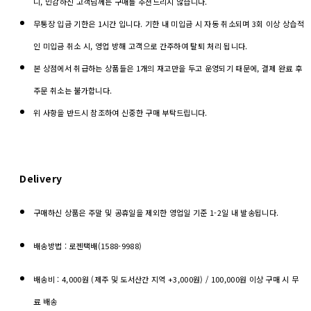
니, 민감하신 고객님께는 구매를 추천드리지 않습니다.
무통장 입금 기한은 1시간 입니다. 기한 내 미입금 시 자동 취소되며 3회 이상 상습적
인 미입금 취소 시, 영업 방해 고객으로 간주하여 탈퇴 처리 됩니다.
본 상점에서 취급하는 상품들은 1개의 재고만을 두고 운영되기 때문에, 결제 완료 후
주문 취소는 불가합니다.
위 사항을 반드시 참조하여 신중한 구매 부탁드립니다.
Delivery
구매하신 상품은 주말 및 공휴일을 제외한 영업일 기준 1-2일 내 발송됩니다.
배송방법 : 로젠택배(1588-9988)
배송비 : 4,000원 (제주 및 도서산간 지역 +3,000원) / 100,000원 이상 구매 시 무
료 배송