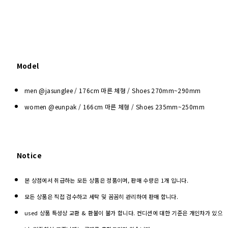
Model
men @jasunglee / 176cm 마른 체형 / Shoes
270mm~290mm
women @eunpak / 166cm 마른 체형 / Shoes 235mm~250mm
Notice
본 상점에서 취급하는 모든 상품은 정품이며, 판매 수량은 1개 입니다.
모든 상품은 직접 검수하고 세탁 및 꼼꼼히 관리하여 판매 합니다.
used 상품 특성상 교환 & 환불이 불가 합니다. 컨디션에 대한 기준은 개인차가 있으