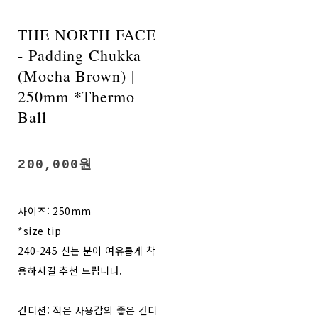
THE NORTH FACE
- Padding Chukka
(Mocha Brown) |
250mm *Thermo
Ball
200,000원
사이즈: 250mm
*size tip
240-245 신는 분이 여유롭게 착
용하시길 추천 드립니다.
컨디션: 적은 사용감의 좋은 컨디