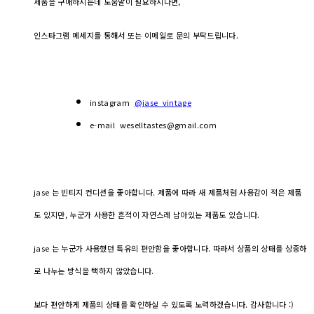
제품을 구매하시는데 도움말이 필요하시다면,
인스타그램 메세지를 통해서 또는 이메일로 문의 부탁드립니다.
instagram
@jase_vintage
e-mail weselltastes@gmail.com
jase 는 빈티지 컨디션을 좋아합니다. 제품에 따라 새 제품처럼 사용감이 적은 제품
도 있지만, 누군가 사용한 흔적이 자연스레 남아있는 제품도 있습니다.
jase 는 누군가 사용했던 특유의 편안함을 좋아합니다. 따라서 상품의 상태를 상중하
로 나누는 방식을 택하지 않았습니다.
보다 편안하게 제품의 상태를 확인하실 수 있도록 노력하겠습니다. 감사합니다 :)