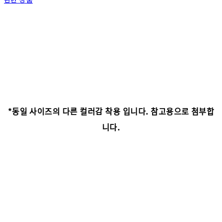
*동일 사이즈의 다른 컬러감 착용 입니다. 참고용으로 첨부합
니다.