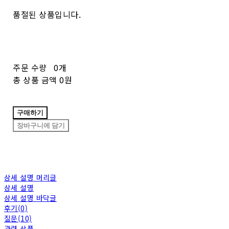
품절된 상품입니다.
주문 수량
0개
총 상품 금액
0원
구매하기
장바구니에 담기
상세 설명 머리글
상세 설명
상세 설명 바닥글
후기(0)
질문(10)
관련 상품