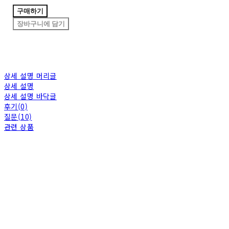
구매하기
장바구니에 담기
상세 설명 머리글
상세 설명
상세 설명 바닥글
후기(0)
질문(10)
관련 상품