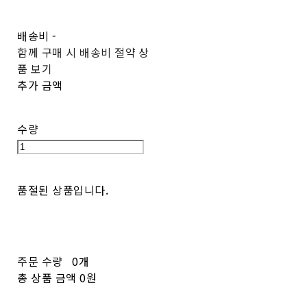
배송비
-
함께 구매 시 배송비 절약 상
품 보기
추가 금액
수량
품절된 상품입니다.
주문 수량
0개
총 상품 금액
0원