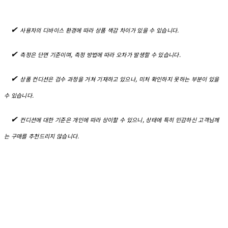
✔︎
사용자의 디바이스 환경에 따라 상품 색감 차이가 있을 수 있습니다.
✔︎
측정은 단면 기준이며, 측정 방법에 따라 오차가 발생할 수 있습니다.
✔︎
상품 컨디션은 검수 과정을 거쳐 기재하고 있으나, 미처 확인하지 못하는 부분이 있을
수 있습니다.
✔︎
컨디션에 대한 기준은 개인에 따라 상이할 수 있으니, 상태에 특히 민감하신 고객님께
는 구매를 추천드리지 않습니다.