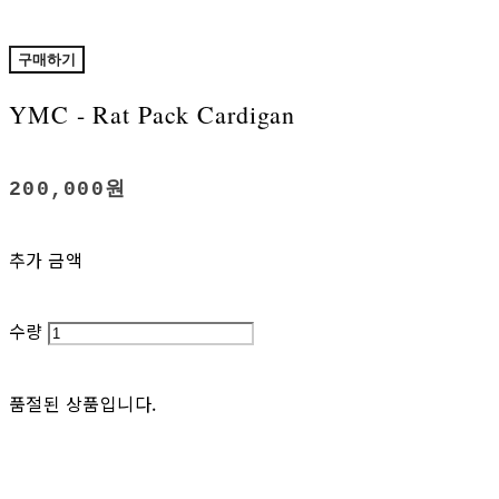
구매하기
YMC - Rat Pack Cardigan
200,000원
추가 금액
수량
품절된 상품입니다.