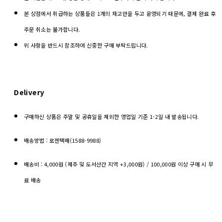
본 상점에서 취급하는 상품들은 1개의 재고만을 두고 운영되기 때문에, 결제 완료 후
주문 취소는 불가합니다.
위 사항을 반드시 참조하여 신중한 구매 부탁드립니다.
Delivery
구매하신 상품은 주말 및 공휴일을 제외한 영업일 기준 1-2일 내 발송됩니다.
배송방법 : 로젠택배(1588-9988)
배송비 : 4,000원 (제주 및 도서산간 지역 +3,000원) / 100,000원 이상 구매 시 무
료 배송