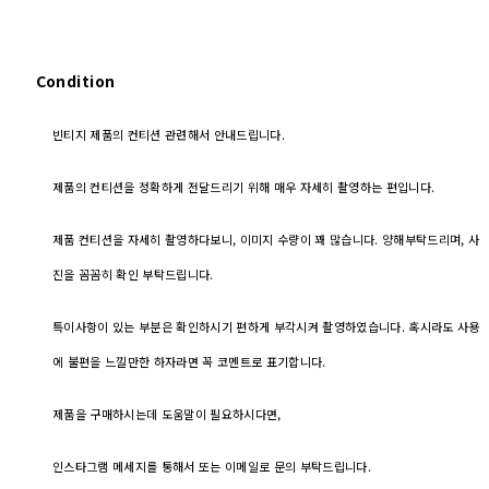
Condition
빈티지 제품의 컨티션 관련해서 안내드립니다.
제품의 컨티션을 정확하게 전달드리기 위해 매우 자세히 촬영하는 편입니다.
제품 컨티션을 자세히 촬영하다보니, 이미지 수량이 꽤 많습니다. 양해부탁드리며, 사
진을 꼼꼼히 확인 부탁드립니다.
특이사항이 있는 부분은 확인하시기 편하게 부각시켜 촬영하였습니다. 혹시라도 사용
에 불편을 느낄만한 하자라면 꼭 코멘트로 표기합니다.
제품을 구매하시는데 도움말이 필요하시다면,
인스타그램 메세지를 통해서 또는 이메일로 문의 부탁드립니다.