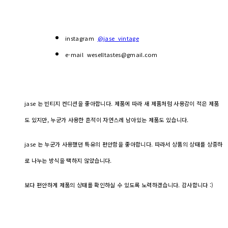
instagram
@jase_vintage
e-mail weselltastes@gmail.com
jase 는 빈티지 컨디션을 좋아합니다. 제품에 따라 새 제품처럼 사용감이 적은 제품
도 있지만, 누군가 사용한 흔적이 자연스레 남아있는 제품도 있습니다.
jase 는 누군가 사용했던 특유의 편안함을 좋아합니다. 따라서 상품의 상태를 상중하
로 나누는 방식을 택하지 않았습니다.
보다 편안하게 제품의 상태를 확인하실 수 있도록 노력하겠습니다. 감사합니다 :)