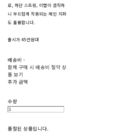
로, 하단 스트링, 이빨이 큼직하
니 부드럽게 작동되는 메인 지퍼
도 훌륭합니다.
출시가 45만원대
배송비
-
함께 구매 시 배송비 절약 상
품 보기
추가 금액
수량
품절된 상품입니다.