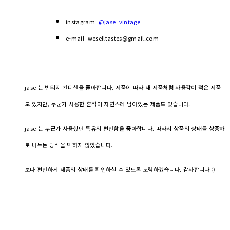
instagram
@jase_vintage
e-mail weselltastes@gmail.com
jase 는 빈티지 컨디션을 좋아합니다. 제품에 따라 새 제품처럼 사용감이 적은 제품
도 있지만, 누군가 사용한 흔적이 자연스레 남아있는 제품도 있습니다.
jase 는 누군가 사용했던 특유의 편안함을 좋아합니다. 따라서 상품의 상태를 상중하
로 나누는 방식을 택하지 않았습니다.
보다 편안하게 제품의 상태를 확인하실 수 있도록 노력하겠습니다. 감사합니다 :)