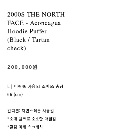
2000S THE NORTH
FACE - Aconcagua
Hoodie Puffer
(Black / Tartan
check)
200,000원
L | 어깨46 가슴51 소매65 총장
66 (cm)
컨디션: 자연스러운 사용감
*소매 벨크로 소소한 마찰감
*겉감 미세 스크레치