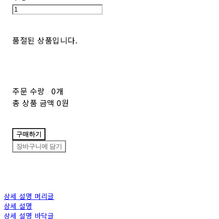
품절된 상품입니다.
주문 수량
0개
총 상품 금액
0원
구매하기
장바구니에 담기
상세 설명 머리글
상세 설명
상세 설명 바닥글