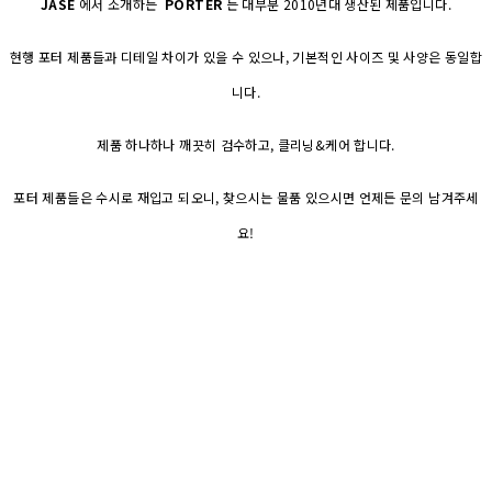
JASE
에서 소개하는
PORTER
는 대부분 2010년대 생산된 제품입니다.
현행 포터 제품들과 디테일 차이가 있을 수 있으나, 기본적인 사이즈 및 사양은 동일합
니다.
제품 하나하나 깨끗히 검수하고, 클리닝&케어 합니다.
포터 제품들은 수시로 재입고 되오니, 찾으시는 물품 있으시면 언제든 문의 남겨주세
요!