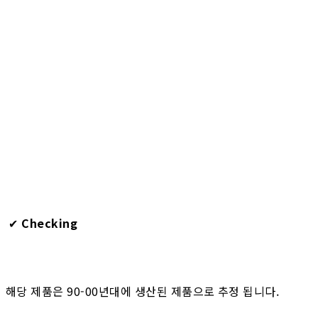
✔︎
Checking
해당 제품은 90-00년대에 생산된 제품으로 추정 됩니다.