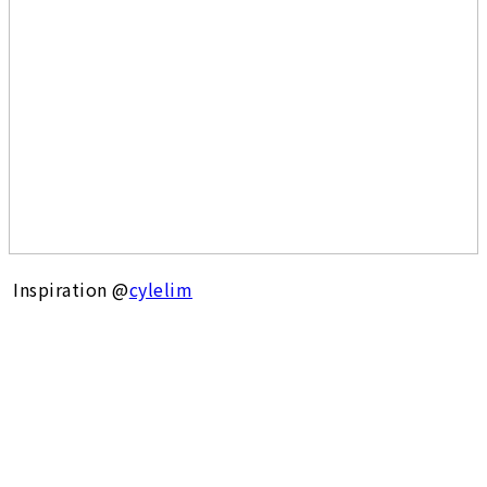
Inspiration @
cylelim