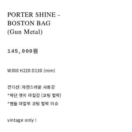
PORTER SHINE -
BOSTON BAG
(Gun Metal)
145,000원
W300 H220 D130 (mm)
컨디션: 자연스러운 사용감
*하단 엣지 마찰감 (코팅 탈락)
*핸들 마찰부 코팅 탈락 이슈
vintage only !