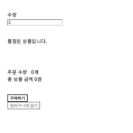
수량
품절된 상품입니다.
주문 수량
0개
총 상품 금액
0원
구매하기
장바구니에 담기