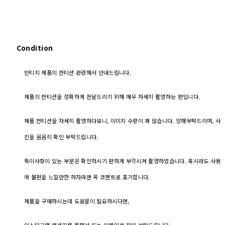
Condition
빈티지 제품의 컨티션 관련해서 안내드립니다.
제품의 컨티션을 정확하게 전달드리기 위해 매우 자세히 촬영하는 편입니다.
제품 컨티션을 자세히 촬영하다보니, 이미지 수량이 꽤 많습니다. 양해부탁드리며, 사
진을 꼼꼼히 확인 부탁드립니다.
특이사항이 있는 부분은 확인하시기 편하게 부각시켜 촬영하였습니다. 혹시라도 사용
에 불편을 느낄만한 하자라면 꼭 코멘트로 표기합니다.
제품을 구매하시는데 도움말이 필요하시다면,
인스타그램 메세지를 통해서 또는 이메일로 문의 부탁드립니다.