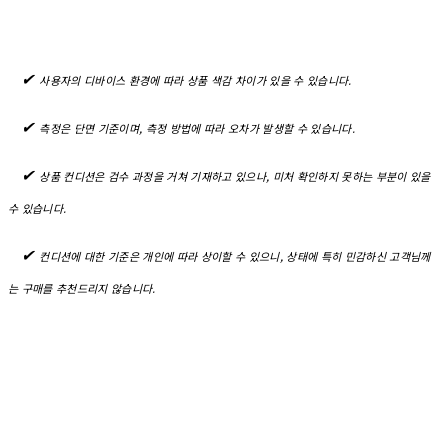
✔︎
사용자의 디바이스 환경에 따라 상품 색감 차이가 있을 수 있습니다.
✔︎
측정은 단면 기준이며, 측정 방법에 따라 오차가 발생할 수 있습니다.
✔︎
상품 컨디션은 검수 과정을 거쳐 기재하고 있으나, 미처 확인하지 못하는 부분이 있을
수 있습니다.
✔︎
컨디션에 대한 기준은 개인에 따라 상이할 수 있으니, 상태에 특히 민감하신 고객님께
는 구매를 추천드리지 않습니다.