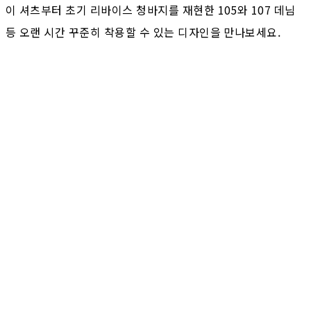
이 셔츠부터 초기 리바이스 청바지를 재현한 105와 107 데님
등 오랜 시간 꾸준히 착용할 수 있는 디자인을 만나보세요.