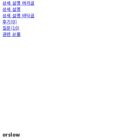
상세 설명 머리글
상세 설명
상세 설명 바닥글
후기(0)
질문(10)
관련 상품
orslow