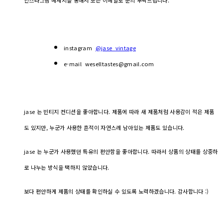
instagram
@jase_vintage
e-mail weselltastes@gmail.com
jase 는 빈티지 컨디션을 좋아합니다. 제품에 따라 새 제품처럼 사용감이 적은 제품
도 있지만, 누군가 사용한 흔적이 자연스레 남아있는 제품도 있습니다.
jase 는 누군가 사용했던 특유의 편안함을 좋아합니다. 따라서 상품의 상태를 상중하
로 나누는 방식을 택하지 않았습니다.
보다 편안하게 제품의 상태를 확인하실 수 있도록 노력하겠습니다. 감사합니다 :)