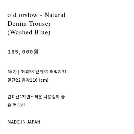
old orslow - Natural
Denim Trouser
(Washed Blue)
185,000원
M(2) | 허리38 밑위32 허벅지31
밑단22 총장116 (cm)
컨디션: 자연스러운 사용감의 좋
은 컨디션
MADE IN JAPAN