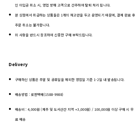
인 미입금 취소 시, 영업 방해 고객으로 간주하여 탈퇴 처리 됩니다.
본 상점에서 취급하는 상품들은 1개의 재고만을 두고 운영되기 때문에, 결제 완료 후
주문 취소는 불가합니다.
위 사항을 반드시 참조하여 신중한 구매 부탁드립니다.
Delivery
구매하신 상품은 주말 및 공휴일을 제외한 영업일 기준 1-2일 내 발송됩니다.
배송방법 : 로젠택배(1588-9988)
배송비 : 4,000원 (제주 및 도서산간 지역 +3,000원) / 100,000원 이상 구매 시 무
료 배송