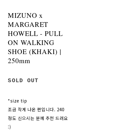
MIZUNO x
MARGARET
HOWELL - PULL
ON WALKING
SHOE (KHAKI) |
250mm
SOLD OUT
*size tip
조금 작게 나온 편입니다. 240
정도 신으시는 분께 추천 드려요
:)