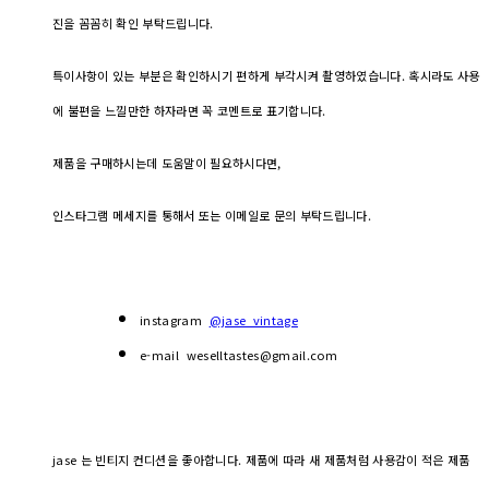
진을 꼼꼼히 확인 부탁드립니다.
특이사항이 있는 부분은 확인하시기 편하게 부각시켜 촬영하였습니다. 혹시라도 사용
에 불편을 느낄만한 하자라면 꼭 코멘트로 표기합니다.
제품을 구매하시는데 도움말이 필요하시다면,
인스타그램 메세지를 통해서 또는 이메일로 문의 부탁드립니다.
instagram
@jase_vintage
e-mail weselltastes@gmail.com
jase 는 빈티지 컨디션을 좋아합니다. 제품에 따라 새 제품처럼 사용감이 적은 제품