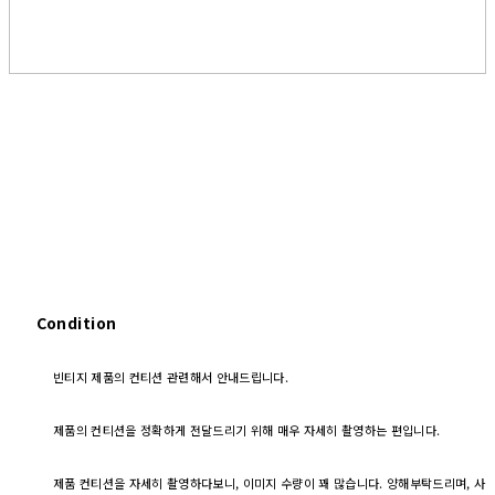
Condition
빈티지 제품의 컨티션 관련해서 안내드립니다.
제품의 컨티션을 정확하게 전달드리기 위해 매우 자세히 촬영하는 편입니다.
제품 컨티션을 자세히 촬영하다보니, 이미지 수량이 꽤 많습니다. 양해부탁드리며, 사