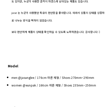
도 있지만, 누군가 사용한 흔적이 자연스레 남아있는 제품도 있습니다.
jase 는 누군가 사용했던 특유의 편안함을 좋아합니다. 따라서 상품의 상태를 상중하
로 나누는 방식을 택하지 않았습니다.
보다 편안하게 제품의 상태를 확인하실 수 있도록 노력하겠습니다. 감사합니다 :)
Model
men @jasunglee / 176cm 마른 체형 / Shoes
270mm~290mm
women @eunpak / 166cm 마른 체형 / Shoes 235mm~250mm