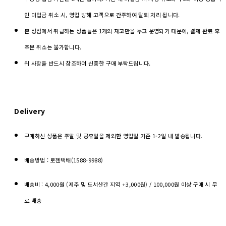
인 미입금 취소 시, 영업 방해 고객으로 간주하여 탈퇴 처리 됩니다.
본 상점에서 취급하는 상품들은 1개의 재고만을 두고 운영되기 때문에, 결제 완료 후
주문 취소는 불가합니다.
위 사항을 반드시 참조하여 신중한 구매 부탁드립니다.
Delivery
구매하신 상품은 주말 및 공휴일을 제외한 영업일 기준 1-2일 내 발송됩니다.
배송방법 : 로젠택배(1588-9988)
배송비 : 4,000원 (제주 및 도서산간 지역 +3,000원) / 100,000원 이상 구매 시 무
료 배송