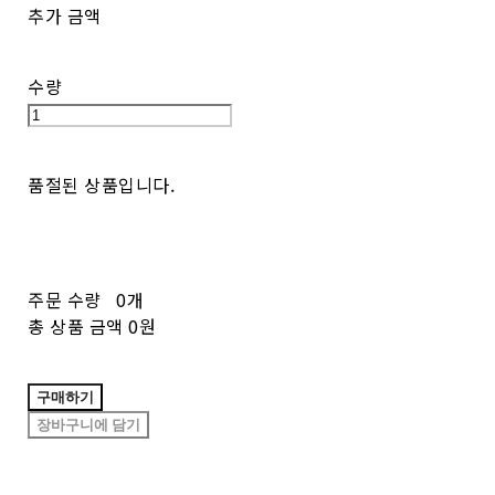
추가 금액
수량
품절된 상품입니다.
주문 수량
0개
총 상품 금액
0원
구매하기
장바구니에 담기