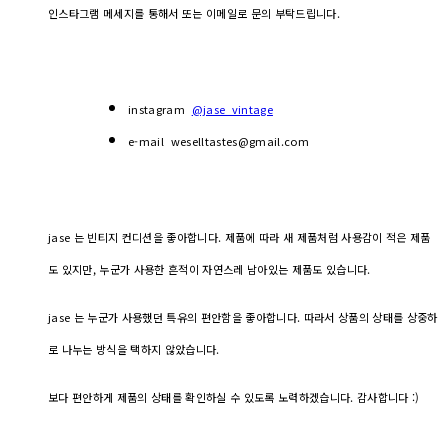
인스타그램 메세지를 통해서 또는 이메일로 문의 부탁드립니다.
instagram
@jase_vintage
e-mail weselltastes@gmail.com
jase 는 빈티지 컨디션을 좋아합니다. 제품에 따라 새 제품처럼 사용감이 적은 제품
도 있지만, 누군가 사용한 흔적이 자연스레 남아있는 제품도 있습니다.
jase 는 누군가 사용했던 특유의 편안함을 좋아합니다. 따라서 상품의 상태를 상중하
로 나누는 방식을 택하지 않았습니다.
보다 편안하게 제품의 상태를 확인하실 수 있도록 노력하겠습니다. 감사합니다 :)