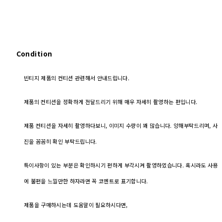
Condition
빈티지 제품의 컨티션 관련해서 안내드립니다.
제품의 컨티션을 정확하게 전달드리기 위해 매우 자세히 촬영하는 편입니다.
제품 컨티션을 자세히 촬영하다보니, 이미지 수량이 꽤 많습니다. 양해부탁드리며, 사
진을 꼼꼼히 확인 부탁드립니다.
특이사항이 있는 부분은 확인하시기 편하게 부각시켜 촬영하였습니다. 혹시라도 사용
에 불편을 느낄만한 하자라면 꼭 코멘트로 표기합니다.
제품을 구매하시는데 도움말이 필요하시다면,