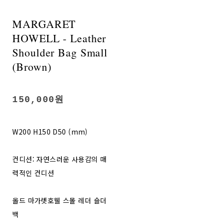
MARGARET
HOWELL - Leather
Shoulder Bag Small
(Brown)
150,000원
W200 H150 D50 (mm)
컨디션: 자연스러운 사용감의 매
력적인 컨디션
올드 마가렛호웰 스몰 레더 숄더
백