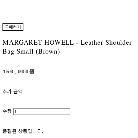
구매하기
MARGARET HOWELL - Leather Shoulder
Bag Small (Brown)
150,000원
추가 금액
수량
품절된 상품입니다.