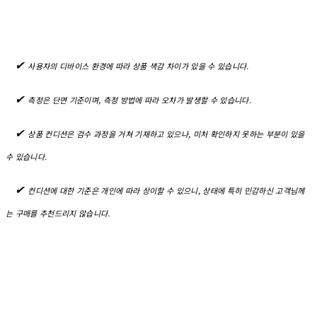
✔︎
사용자의 디바이스 환경에 따라 상품 색감 차이가 있을 수 있습니다.
✔︎
측정은 단면 기준이며, 측정 방법에 따라 오차가 발생할 수 있습니다.
✔︎
상품 컨디션은 검수 과정을 거쳐 기재하고 있으나, 미처 확인하지 못하는 부분이 있을
수 있습니다.
✔︎
컨디션에 대한 기준은 개인에 따라 상이할 수 있으니, 상태에 특히 민감하신 고객님께
는 구매를 추천드리지 않습니다.