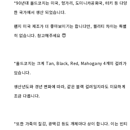
*90년대 올드코치는 미국, 헝가리, 도미니카공화국, 터키 등 다양
한 국가에서 생산 되었습니다.
왠지 미국 제조가 더 좋아보이기는 합니다만, 퀄리티 차이는 특별
히 없습니다. 참고해주세요 😇
*올드코치는 크게 Tan, Black, Red, Mahogany 4개의 컬러가
있습니다.
생산년도와 경년 변화에 따라, 같은 블랙 컬러일지라도 미묘하게
조금 다릅니다.
*또한 가죽의 질감, 광택감 등도 개체마다 상이 합니다. 이는 빈티