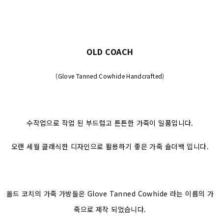
OLD COACH
(Glove Tanned Cowhide Handcrafted)
수작업으로 작업 된 부드럽고 튼튼한 가죽이 일품입니다.
오랜 세월 클래식한 디자인으로 활용하기 좋은 가죽 숄더백 입니다.
올드 코치의 가죽 가방들은 Glove Tanned Cowhide 라는 이름의 가
죽으로 제작 되었습니다.