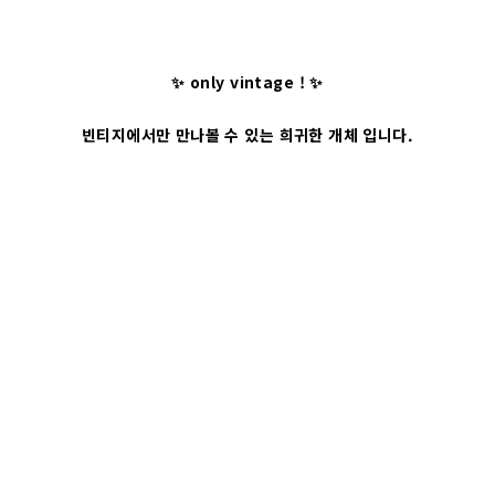
✨ only vintage ! ✨
빈티지에서만 만나볼 수 있는 희귀한 개체 입니다.