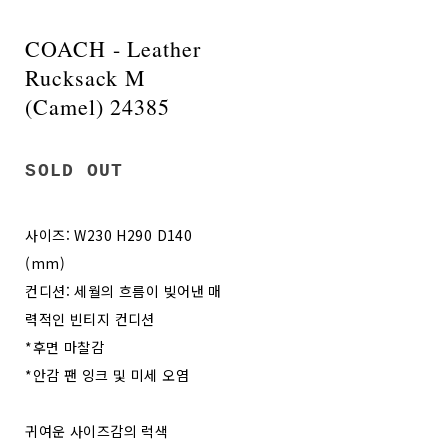
COACH - Leather
Rucksack M
(Camel) 24385
SOLD OUT
사이즈: W230 H290 D140
(mm)
컨디션: 세월의 흐름이 빚어낸 매
력적인 빈티지 컨디션
*후면 마찰감
*안감 팬 잉크 및 미세 오염
귀여운 사이즈감의 럭색