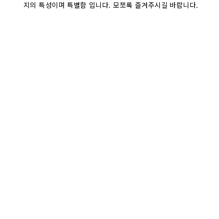
지의 특성이며 특별함 입니다. 모쪼록 즐겨주시길 바랍니다.