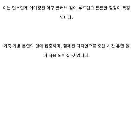
이는 멋스럽게 에이징된 야구 글러브 같이 부드럽고 튼튼한 질감이 특징
입니다.
가죽 가방 본연의 멋에 집중하며, 절제된 디자인으로 오랜 시간 유행 없
이 사용 되어질 것 입니다.