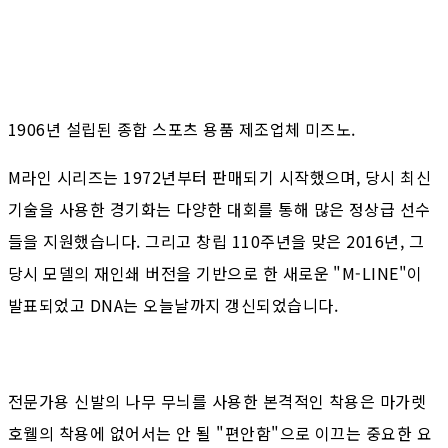
1906년 설립된 종합 스포츠 용품 제조업체 미즈노.
M라인 시리즈는 1972년부터 판매되기 시작했으며, 당시 최신
기술을 사용한 경기화는 다양한 대회를 통해 많은 정상급 선수
들을 지원했습니다. 그리고 창립 110주년을 맞은 2016년, 그
당시 모델의 재인쇄 버전을 기반으로 한 새로운 "M-LINE"이
발표되었고 DNA는 오늘날까지 갱신되었습니다.
전문가용 신발의 나무 무늬를 사용한 본격적인 착용은 마가렛
호웰의 착용에 없어서는 안 될 "편안함"으로 이끄는 중요한 요