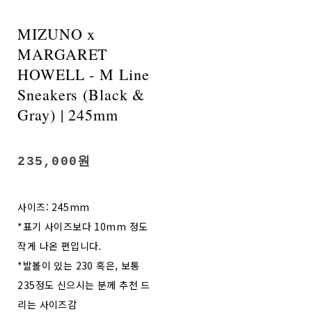
MIZUNO x
MARGARET
HOWELL - M Line
Sneakers (Black &
Gray) | 245mm
235,000원
사이즈: 245mm
*표기 사이즈보다 10mm 정도
작게 나온 편입니다.
*발볼이 있는 230 혹은, 보통
235정도 신으시는 분께 추천 드
리는 사이즈감