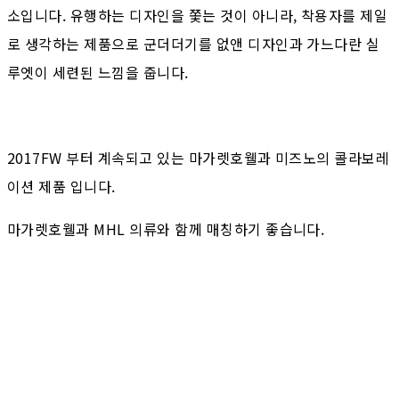
소입니다. 유행하는 디자인을 쫓는 것이 아니라, 착용자를 제일
로 생각하는 제품으로 군더더기를 없앤 디자인과 가느다란 실
루엣이 세련된 느낌을 줍니다.
2017FW 부터 계속되고 있는 마가렛호웰과 미즈노의 콜라보레
이션 제품 입니다.
마가렛호웰과 MHL 의류와 함께 매칭하기 좋습니다.