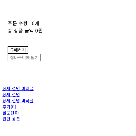
주문 수량
0개
총 상품 금액
0원
구매하기
장바구니에 담기
상세 설명 머리글
상세 설명
상세 설명 바닥글
후기(0)
질문(10)
관련 상품