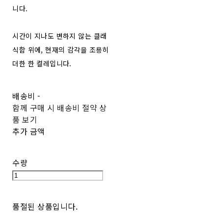
니다.
시간이 지나도 변하지 않는 클래
식함 위에, 현재의 감각을 조용히
더한 한 켤레입니다.
배송비
-
함께 구매 시 배송비 절약 상
품 보기
추가 금액
수량
품절된 상품입니다.