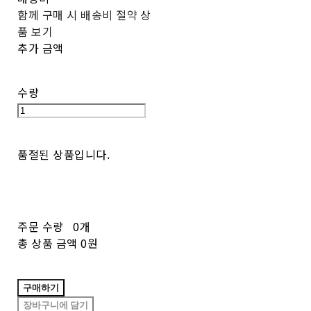
함께 구매 시 배송비 절약 상
품 보기
추가 금액
수량
품절된 상품입니다.
주문 수량
0개
총 상품 금액
0원
구매하기
장바구니에 담기