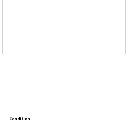
Condition