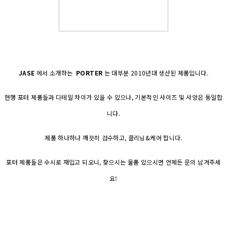
JASE
에서 소개하는
PORTER
는 대부분 2010년대 생산된 제품입니다.
현행 포터 제품들과 디테일 차이가 있을 수 있으나, 기본적인 사이즈 및 사양은 동일합
니다.
제품 하나하나 깨끗히 검수하고, 클리닝&케어 합니다.
포터 제품들은 수시로 재입고 되오니, 찾으시는 물품 있으시면 언제든 문의 남겨주세
요!