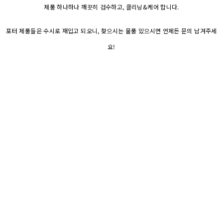
제품 하나하나 깨끗히 검수하고, 클리닝&케어 합니다.
포터 제품들은 수시로 재입고 되오니, 찾으시는 물품 있으시면 언제든 문의 남겨주세
요!