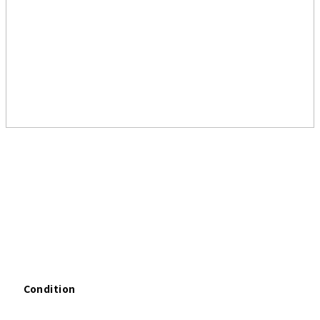
Condition