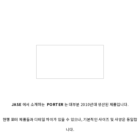
JASE
에서 소개하는
PORTER
는 대부분 2010년대 생산된 제품입니다.
현행 포터 제품들과 디테일 차이가 있을 수 있으나, 기본적인 사이즈 및 사양은 동일합
니다.