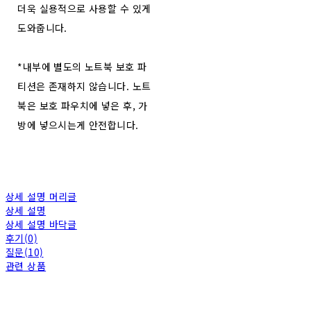
더욱 실용적으로 사용할 수 있게
도와줍니다.
*내부에 별도의 노트북 보호 파
티션은 존재하지 않습니다. 노트
북은 보호 파우치에 넣은 후, 가
방에 넣으시는게 안전합니다.
상세 설명 머리글
상세 설명
상세 설명 바닥글
후기(0)
질문(10)
관련 상품