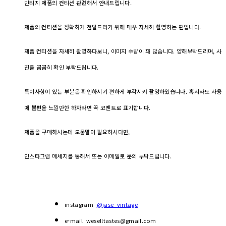
빈티지 제품의 컨티션 관련해서 안내드립니다.
제품의 컨티션을 정확하게 전달드리기 위해 매우 자세히 촬영하는 편입니다.
제품 컨티션을 자세히 촬영하다보니, 이미지 수량이 꽤 많습니다. 양해부탁드리며, 사
진을 꼼꼼히 확인 부탁드립니다.
특이사항이 있는 부분은 확인하시기 편하게 부각시켜 촬영하였습니다. 혹시라도 사용
에 불편을 느낄만한 하자라면 꼭 코멘트로 표기합니다.
제품을 구매하시는데 도움말이 필요하시다면,
인스타그램 메세지를 통해서 또는 이메일로 문의 부탁드립니다.
instagram
@jase_vintage
e-mail weselltastes@gmail.com