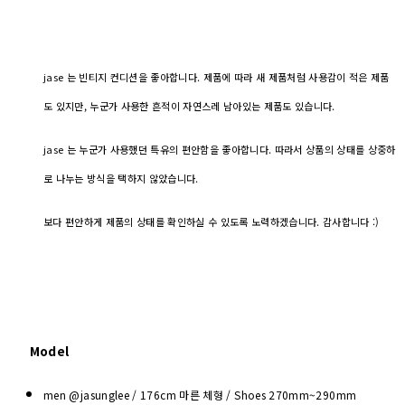
jase 는 빈티지 컨디션을 좋아합니다. 제품에 따라 새 제품처럼 사용감이 적은 제품
도 있지만, 누군가 사용한 흔적이 자연스레 남아있는 제품도 있습니다.
jase 는 누군가 사용했던 특유의 편안함을 좋아합니다. 따라서 상품의 상태를 상중하
로 나누는 방식을 택하지 않았습니다.
보다 편안하게 제품의 상태를 확인하실 수 있도록 노력하겠습니다. 감사합니다 :)
Model
men @jasunglee / 176cm 마른 체형 / Shoes
270mm~290mm