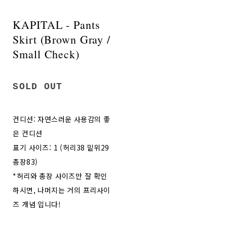
KAPITAL - Pants
Skirt (Brown Gray /
Small Check)
SOLD OUT
컨디션: 자연스러운 사용감의 좋
은 컨디션
표기 사이즈: 1 (허리38 밑위29
총장83)
*허리와 총장 사이즈만 잘 확인
하시면, 나머지는 거의 프리사이
즈 개념 입니다!