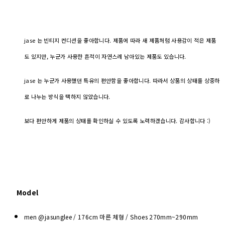
jase 는 빈티지 컨디션을 좋아합니다. 제품에 따라 새 제품처럼 사용감이 적은 제품
도 있지만, 누군가 사용한 흔적이 자연스레 남아있는 제품도 있습니다.
jase 는 누군가 사용했던 특유의 편안함을 좋아합니다. 따라서 상품의 상태를 상중하
로 나누는 방식을 택하지 않았습니다.
보다 편안하게 제품의 상태를 확인하실 수 있도록 노력하겠습니다. 감사합니다 :)
Model
men @jasunglee / 176cm 마른 체형 / Shoes
270mm~290mm