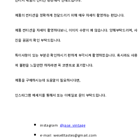
제품의 컨티션을 정확하게 전달드리기 위해 매우 자세히 촬영하는 편입니다.
제품 컨티션을 자세히 촬영하다보니, 이미지 수량이 꽤 많습니다. 양해부탁드리며, 사
진을 꼼꼼히 확인 부탁드립니다.
특이사항이 있는 부분은 확인하시기 편하게 부각시켜 촬영하였습니다. 혹시라도 사용
에 불편을 느낄만한 하자라면 꼭 코멘트로 표기합니다.
제품을 구매하시는데 도움말이 필요하시다면,
인스타그램 메세지를 통해서 또는 이메일로 문의 부탁드립니다.
instagram
@jase_vintage
e-mail weselltastes@gmail.com