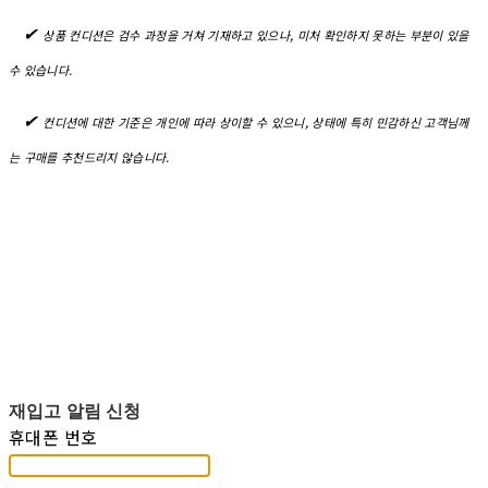
✔︎
상품 컨디션은 검수 과정을 거쳐 기재하고 있으나, 미처 확인하지 못하는 부분이 있을
수 있습니다.
✔︎
컨디션에 대한 기준은 개인에 따라 상이할 수 있으니, 상태에 특히 민감하신 고객님께
는 구매를 추천드리지 않습니다.
재입고 알림 신청
휴대폰 번호