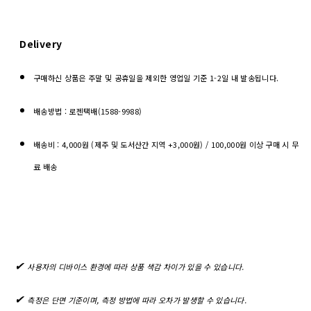
Delivery
구매하신 상품은 주말 및 공휴일을 제외한 영업일 기준 1-2일 내 발송됩니다.
배송방법 : 로젠택배(1588-9988)
배송비 : 4,000원 (제주 및 도서산간 지역 +3,000원) / 100,000원 이상 구매 시 무
료 배송
✔︎
사용자의 디바이스 환경에 따라 상품 색감 차이가 있을 수 있습니다.
✔︎
측정은 단면 기준이며, 측정 방법에 따라 오차가 발생할 수 있습니다.