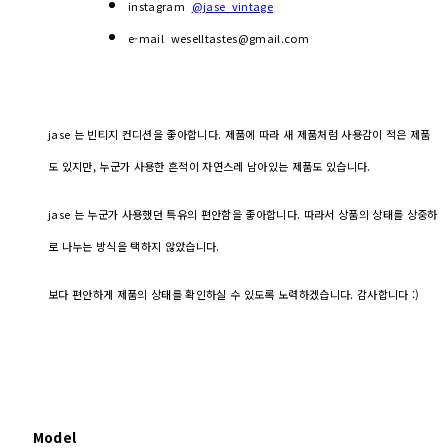
instagram
@jase_vintage
e-mail weselltastes@gmail.com
jase 는 빈티지 컨디션을 좋아합니다. 제품에 따라 새 제품처럼 사용감이 적은 제품
도 있지만, 누군가 사용한 흔적이 자연스레 남아있는 제품도 있습니다.
jase 는 누군가 사용했던 특유의 편안함을 좋아합니다. 따라서 상품의 상태를 상중하
로 나누는 방식을 택하지 않았습니다.
보다 편안하게 제품의 상태를 확인하실 수 있도록 노력하겠습니다. 감사합니다 :)
Model