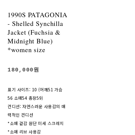
1990S PATAGONIA
- Shelled Synchilla
Jacket (Fuchsia &
Midnight Blue)
*women size
180,000원
표기 사이즈: 10 (어깨51 가슴
56 소매54 총장59)
컨디션: 자연스러운 사용감의 매
력적인 컨디션
*소매 겉감 원단 미세 스크레치
*소매 리브 사용감