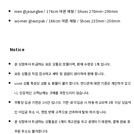
men @jasunglee / 176cm 마른 체형 / Shoes
270mm~290mm
women @eunpak / 166cm 마른 체형 / Shoes 235mm~250mm
Notice
본 상점에서 취급하는 모든 상품은 정품이며, 판매 수량은 1개 입니다.
모든 상품은 직접 검수하고 세탁 및 꼼꼼히 관리하여 판매 합니다.
used 상품 특성상 교환 & 환불이 불가 합니다. 컨디션에 대한 기준은 개인차가 있으
니, 민감하신 고객님께는 구매를 추천드리지 않습니다.
무통장 입금 기한은 1시간 입니다. 기한 내 미입금 시 자동 취소되며 3회 이상 상습적
인 미입금 취소 시, 영업 방해 고객으로 간주하여 탈퇴 처리 됩니다.
본 상점에서 취급하는 상품들은 1개의 재고만을 두고 운영되기 때문에, 결제 완료 후
주문 취소는 불가합니다.