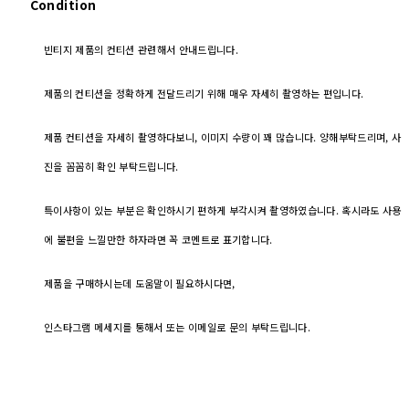
Condition
빈티지 제품의 컨티션 관련해서 안내드립니다.
제품의 컨티션을 정확하게 전달드리기 위해 매우 자세히 촬영하는 편입니다.
제품 컨티션을 자세히 촬영하다보니, 이미지 수량이 꽤 많습니다. 양해부탁드리며, 사
진을 꼼꼼히 확인 부탁드립니다.
특이사항이 있는 부분은 확인하시기 편하게 부각시켜 촬영하였습니다. 혹시라도 사용
에 불편을 느낄만한 하자라면 꼭 코멘트로 표기합니다.
제품을 구매하시는데 도움말이 필요하시다면,
인스타그램 메세지를 통해서 또는 이메일로 문의 부탁드립니다.