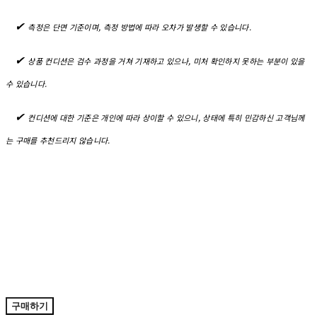
✔︎
측정은 단면 기준이며, 측정 방법에 따라 오차가 발생할 수 있습니다.
✔︎
상품 컨디션은 검수 과정을 거쳐 기재하고 있으나, 미처 확인하지 못하는 부분이 있을
수 있습니다.
✔︎
컨디션에 대한 기준은 개인에 따라 상이할 수 있으니, 상태에 특히 민감하신 고객님께
는 구매를 추천드리지 않습니다.
구매하기