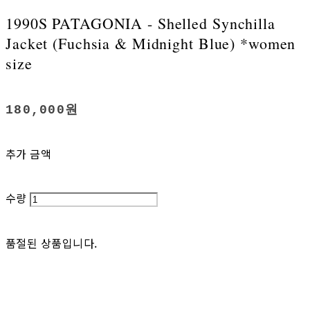
1990S PATAGONIA - Shelled Synchilla
Jacket (Fuchsia & Midnight Blue) *women
size
180,000원
추가 금액
수량
품절된 상품입니다.