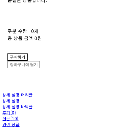
주문 수량
0개
총 상품 금액
0원
구매하기
장바구니에 담기
상세 설명 머리글
상세 설명
상세 설명 바닥글
후기(0)
질문(10)
관련 상품