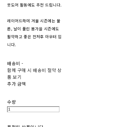
웃도어 활동에도 추천 드립니다.
레이어드하여 겨울 시즌에는 물
론, 날이 풀린 봄가을 시즌에도
활약하고 좋은 전처후 아우터 입
니다.
배송비
-
함께 구매 시 배송비 절약 상
품 보기
추가 금액
수량
품절된 상품입니다.