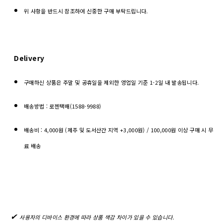
위 사항을 반드시 참조하여 신중한 구매 부탁드립니다.
Delivery
구매하신 상품은 주말 및 공휴일을 제외한 영업일 기준 1-2일 내 발송됩니다.
배송방법 : 로젠택배(1588-9988)
배송비 : 4,000원 (제주 및 도서산간 지역 +3,000원) / 100,000원 이상 구매 시 무
료 배송
✔︎
사용자의 디바이스 환경에 따라 상품 색감 차이가 있을 수 있습니다.