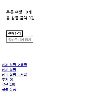
주문 수량
0개
총 상품 금액
0원
구매하기
장바구니에 담기
상세 설명 머리글
상세 설명
상세 설명 바닥글
후기(0)
질문(10)
관련 상품