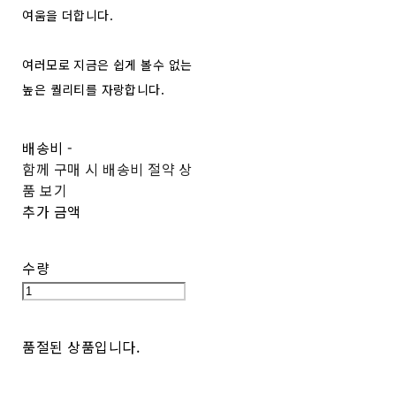
여움을 더합니다.
여러모로 지금은 쉽게 볼수 없는
높은 퀄리티를 자랑합니다.
배송비
-
함께 구매 시 배송비 절약 상
품 보기
추가 금액
수량
품절된 상품입니다.