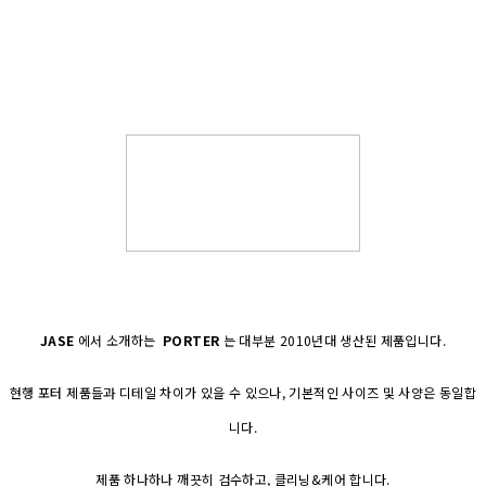
JASE
에서 소개하는
PORTER
는 대부분 2010년대 생산된 제품입니다.
현행 포터 제품들과 디테일 차이가 있을 수 있으나, 기본적인 사이즈 및 사양은 동일합
니다.
제품 하나하나 깨끗히 검수하고, 클리닝&케어 합니다.