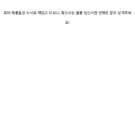
포터 제품들은 수시로 재입고 되오니, 찾으시는 물품 있으시면 언제든 문의 남겨주세
요!