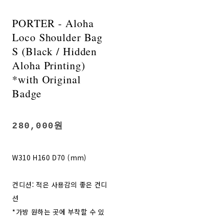
PORTER - Aloha
Loco Shoulder Bag
S (Black / Hidden
Aloha Printing)
*with Original
Badge
280,000원
W310 H160 D70 (mm)
컨디션: 적은 사용감의 좋은 컨디
션
*가방 원하는 곳에 부착할 수 있