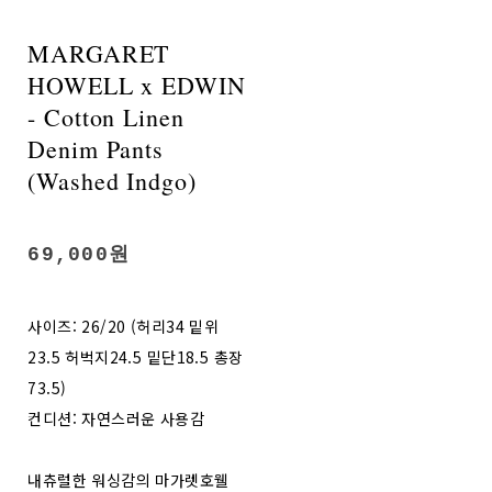
MARGARET
HOWELL x EDWIN
- Cotton Linen
Denim Pants
(Washed Indgo)
69,000원
사이즈: 26/20 (허리34 밑위
23.5 허벅지24.5 밑단18.5 총장
73.5)
컨디션: 자연스러운 사용감
내츄럴한 워싱감의 마가렛호웰