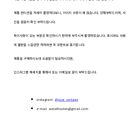
제품 컨티션을 자세히 촬영하다보니, 이미지 수량이 꽤 많습니다. 양해부탁드리며, 사
진을 꼼꼼히 확인 부탁드립니다.
특이사항이 있는 부분은 확인하시기 편하게 부각시켜 촬영하였습니다. 혹시라도 사용
에 불편을 느낄만한 하자라면 꼭 코멘트로 표기합니다.
제품을 구매하시는데 도움말이 필요하시다면,
인스타그램 메세지를 통해서 또는 이메일로 문의 부탁드립니다.
instagram
@jase_vintage
e-mail weselltastes@gmail.com