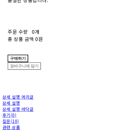
주문 수량
0개
총 상품 금액
0원
구매하기
장바구니에 담기
상세 설명 머리글
상세 설명
상세 설명 바닥글
후기(0)
질문(10)
관련 상품