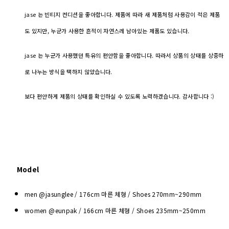
jase 는 빈티지 컨디션을 좋아합니다. 제품에 따라 새 제품처럼 사용감이 적은 제품
도 있지만, 누군가 사용한 흔적이 자연스레 남아있는 제품도 있습니다.
jase 는 누군가 사용했던 특유의 편안함을 좋아합니다. 따라서 상품의 상태를 상중하
로 나누는 방식을 택하지 않았습니다.
보다 편안하게 제품의 상태를 확인하실 수 있도록 노력하겠습니다. 감사합니다 :)
Model
men @jasunglee / 176cm 마른 체형 / Shoes
270mm~290mm
women @eunpak / 166cm 마른 체형 / Shoes 235mm~250mm