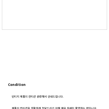
Condition
빈티지 제품의 컨티션 관련해서 안내드립니다.
제품의 컨티션을 정확하게 전달드리기 위해 매우 자세히 촬영하는 편입니다.